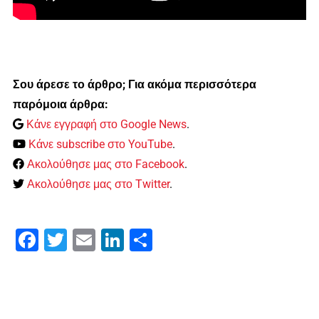
Σου άρεσε το άρθρο; Για ακόμα περισσότερα
παρόμοια άρθρα:
Κάνε εγγραφή στο Google News
.
Κάνε subscribe στο YouTube
.
Ακολούθησε μας στο Facebook
.
Ακολούθησε μας στο Twitter
.
Facebook
Twitter
Email
LinkedIn
Μοιραστείτε