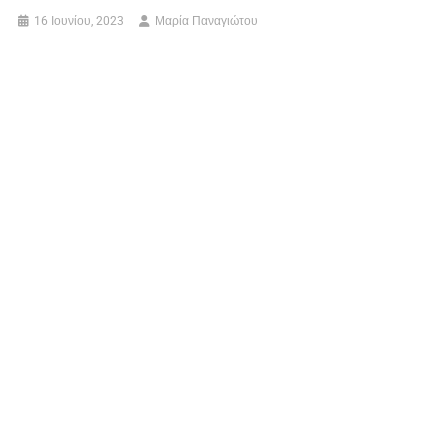
16 Ιουνίου, 2023
Μαρία Παναγιώτου