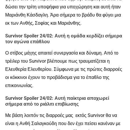
δώσει την τρίτη υποψήφια για υποχώρηση και αυτή ήταν
Μαριάνθη Κάσδαγλη. Άρα σήμερα το βράδυ θα φύγει μια
εκ των Ανθής, Σοφίας και Μαριάνθης.
Survivor Spoiler 24/02: Αυτή η ομάδα κερδίζει σήμερα
τον αγώνα επάθλου
Ο στίβος μάχης απαιτεί συνεργασία και δύναμη. Από το
τρέιλερ του Survivor βλέπουμε πως τραυματίζεται η
Ελευθερία Ελευθερίου. Σύμφωνα με τις πρώτες διαρροές
οι κόκκινοι έχουν το προβάδισμα για το έπαθλο της
επικοινωνίας.
Survivor Spoiler 24/02: Αυτή παίκτρια αποχωρεί
σήμερα από το ριάλιτι επιβίωσης
Με βάση λοιπόν τις διαρροές μας εκτός Survivor θα να
είναι η Ανθή Σαλαγκούδη που δεν έχει πείσει κανέναν με