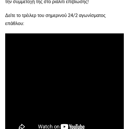
την συμμετοχή της στο ριάλιτι επιβίωσης!
Δείτε το τρέιλερ του σημερινού 24/2 αγωνίσματος
επάθλου: