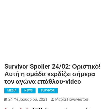
Survivor Spoiler 24/02: Οριστικό!
Αυτή η ομάδα κερδίζει σήμερα
τον αγώνα επάθλου-video
MEDIA
NEWS
SURVIVOR
24 Φεβρουαρίου, 2021
Μαρία Παναγιώτου