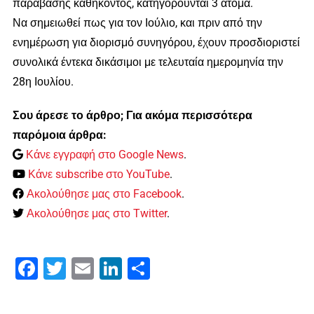
παράβασης καθήκοντος, κατηγορούνται 3 άτομα.
Να σημειωθεί πως για τον Ιούλιο, και πριν από την
ενημέρωση για διορισμό συνηγόρου, έχουν προσδιοριστεί
συνολικά έντεκα δικάσιμοι με τελευταία ημερομηνία την
28η Ιουλίου.
Σου άρεσε το άρθρο; Για ακόμα περισσότερα
παρόμοια άρθρα:
Κάνε εγγραφή στο Google News
.
Κάνε subscribe στο YouTube
.
Ακολούθησε μας στο Facebook
.
Ακολούθησε μας στο Twitter
.
Facebook
Twitter
Email
LinkedIn
Μοιραστείτε