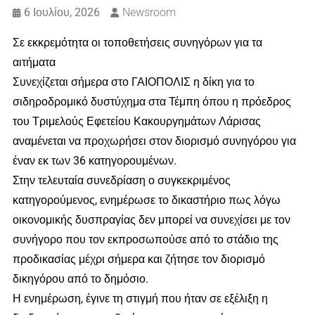
6 Ιουλίου, 2026
Newsroom
Σε εκκρεμότητα οι τοποθετήσεις συνηγόρων για τα
αιτήματα
Συνεχίζεται σήμερα στο ΓΑΙΟΠΟΛΙΣ η δίκη για το
σιδηροδρομικό δυστύχημα στα Τέμπη όπου η πρόεδρος
του Τριμελούς Εφετείου Κακουργημάτων Λάρισας
αναμένεται να προχωρήσει στον διορισμό συνηγόρου για
έναν εκ των 36 κατηγορουμένων.
Στην τελευταία συνεδρίαση ο συγκεκριμένος
κατηγορούμενος, ενημέρωσε το δικαστήριο πως λόγω
οικονομικής δυσπραγίας δεν μπορεί να συνεχίσει με τον
συνήγορο που τον εκπροσωπούσε από το στάδιο της
προδικασίας μέχρι σήμερα και ζήτησε τον διορισμό
δικηγόρου από το δημόσιο.
Η ενημέρωση, έγινε τη στιγμή που ήταν σε εξέλιξη η