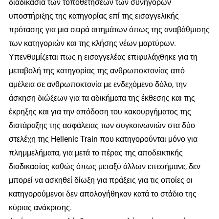
διαδικασία των τοποθετήσεων των συνηγόρων
υποστήριξης της κατηγορίας επί της εισαγγελικής
πρότασης για μια σειρά αιτημάτων όπως της αναβάθμισης
των κατηγοριών και της κλήσης νέων μαρτύρων.
Υπενθυμίζεται πως η εισαγγελέας επιφυλάχθηκε για τη
μεταβολή της κατηγορίας της ανθρωποκτονίας από
αμέλεια σε ανθρωποκτονία με ενδεχόμενο δόλο, την
άσκηση διώξεων για τα αδικήματα της έκθεσης και της
έκρηξης και για την απόδοση του κακουργήματος της
διατάραξης της ασφάλειας των συγκοινωνιών στα δύο
στελέχη της Hellenic Train που κατηγορούνται μόνο για
πλημμελήματα, για μετά το πέρας της αποδεικτικής
διαδικασίας καθώς όπως μεταξύ άλλων επεσήμανε, δεν
μπορεί να ασκηθεί δίωξη για πράξεις για τις οποίες οι
κατηγορούμενοι δεν απολογήθηκαν κατά το στάδιο της
κύριας ανάκρισης.