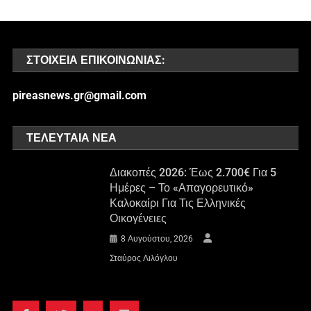
ΣΤΟΙΧΕΊΑ ΕΠΙΚΟΙΝΩΝΊΑΣ:
pireasnews.gr@gmail.com
ΤΕΛΕΥΤΑΊΑ ΝΈΑ
Διακοπές 2026: Έως 2.700€ Για 5
Ημέρες – Το «απαγορευτικό»
Καλοκαίρι Για Τις Ελληνικές
Οικογένειες
8 Αυγούστου, 2026
Σταύρος Λιλόγλου