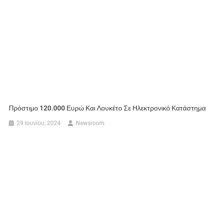
Πρόστιμο 120.000 Ευρώ Και Λουκέτο Σε Ηλεκτρονικό Κατάστημα
29 Ιουνίου, 2024
Newsroom