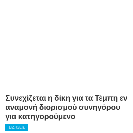
Συνεχίζεται η δίκη για τα Τέμπη εν
αναμονή διορισμού συνηγόρου
για κατηγορούμενο
ΕΙΔΗΣΕΙΣ