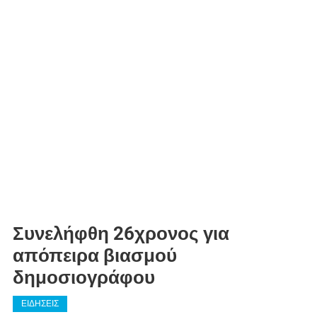
Συνελήφθη 26χρονος για
απόπειρα βιασμού
δημοσιογράφου
ΕΙΔΗΣΕΙΣ