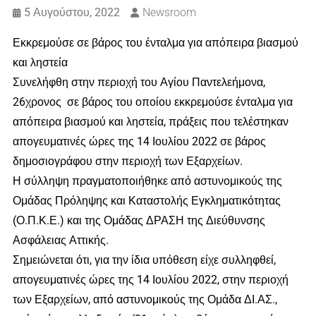
5 Αυγούστου, 2022
Newsroom
Εκκρεμούσε σε βάρος του ένταλμα για απόπειρα βιασμού
και ληστεία
Συνελήφθη στην περιοχή του Αγίου Παντελεήμονα,
26χρονος σε βάρος του οποίου εκκρεμούσε ένταλμα για
απόπειρα βιασμού και ληστεία, πράξεις που τελέστηκαν
απογευματινές ώρες της 14 Ιουλίου 2022 σε βάρος
δημοσιογράφου στην περιοχή των Εξαρχείων.
Η σύλληψη πραγματοποιήθηκε από αστυνομικούς της
Ομάδας Πρόληψης και Καταστολής Εγκληματικότητας
(Ο.Π.Κ.Ε.) και της Ομάδας ΔΡΑΣΗ της Διεύθυνσης
Ασφάλειας Αττικής.
Σημειώνεται ότι, για την ίδια υπόθεση είχε συλληφθεί,
απογευματινές ώρες της 14 Ιουλίου 2022, στην περιοχή
των Εξαρχείων, από αστυνομικούς της Ομάδα ΔΙ.ΑΣ.,