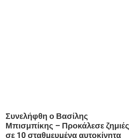
Συνελήφθη ο Βασίλης
Μπισμπίκης – Προκάλεσε ζημιές
σε 10 σταθμευμένα αυτοκίνητα