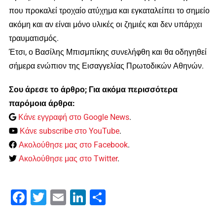
που προκαλεί τροχαίο ατύχημα και εγκαταλείπει το σημείο
ακόμη και αν είναι μόνο υλικές οι ζημιές και δεν υπάρχει
τραυματισμός.
Έτσι, ο Βασίλης Μπισμπίκης συνελήφθη και θα οδηγηθεί
σήμερα ενώπιον της Εισαγγελίας Πρωτοδικών Αθηνών.
Σου άρεσε το άρθρο; Για ακόμα περισσότερα
παρόμοια άρθρα:
Κάνε εγγραφή στο Google News
.
Κάνε subscribe στο YouTube
.
Ακολούθησε μας στο Facebook
.
Ακολούθησε μας στο Twitter
.
Facebook
Twitter
Email
LinkedIn
Μοιραστείτε