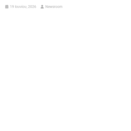
19 Ιουνίου, 2026
Newsroom