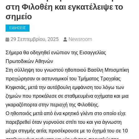
στη Φιλοθέη και εγκατέλειψε το
σημείο
ΕΙΔΗΣΕΙΣ
29 Σεπτεμβρίου, 2025
Newsroom
Σήμερα θα οδηγηθεί ενώπιον της Εισαγγελίας
Πρωτοδικών Αθηνών
Στη σύλληψη του γνωστού ηθοποιού Βασίλη Μπισμπίκη
προχώρησαν οι αστυνομικοί του Τμήματος Τροχαίας
Κηφισιάς, μετά την αυτόβουλη εμφάνιση του λόγω των
ζημιών που προκάλεσε σε σταθμευμένα οχήματα και μια
γκαραζόπορτα στην περιοχή της Φιλοθέης.
Ο ηθοποιός μετά από ένα κρητικό γλέντι στο οποίο είχε
παρεβρεθεί όταν γυρνούσε σπίτι του και για άγνωστη
μέχρι στιγμής αιτία, προσέκρουσε με το όχημά του σε 10