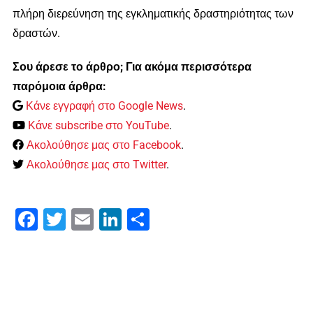
πλήρη διερεύνηση της εγκληματικής δραστηριότητας των
δραστών.
Σου άρεσε το άρθρο; Για ακόμα περισσότερα
παρόμοια άρθρα:
Κάνε εγγραφή στο Google News
.
Κάνε subscribe στο YouTube
.
Ακολούθησε μας στο Facebook
.
Ακολούθησε μας στο Twitter
.
Facebook
Twitter
Email
LinkedIn
Μοιραστείτε