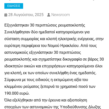
ΕΙΔΗΣΕΙΣ
28 Αυγούστου, 2025
Newsroom
Εξιχνιάστηκαν 30 περιπτώσεις ρευματοκλοπής
Συνελήφθησαν δύο ημεδαποί κατηγορούμενοι για
σύσταση συμμορίας και κλοπή ηλεκτρικής ενέργειας, στην
ευρύτερη περιφέρεια του Νομού Ηρακλείου. Από τους
αστυνομικούς εξιχνιάστηκαν 30 περιπτώσεις
ρευματοκλοπής και σχηματίστηκε δικογραφία σε βάρος 30
ιδιοκτητών οικιών και επιχειρήσεων κατηγορούμενοι όλοι
για κλοπή, εκ των οποίων συνελήφθη ένας ημεδαπός.
Σύμφωνα με τους ειδικούς η εκτιμώμενη αξία του
κλεμμένου ρεύματος ξεπερνά το χρηματικό ποσό των
190.000 ευρώ.
Όλα εξελίχθηκαν από την έρευνα και αξιοποίηση
στοιχείων των αστυνομικών της Υποδιεύθυνσης Δίωξης