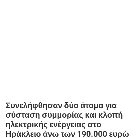
Συνελήφθησαν δύο άτομα για
σύσταση συμμορίας και κλοπή
ηλεκτρικής ενέργειας στο
Ηράκλειο άνω των 190.000 ευρώ