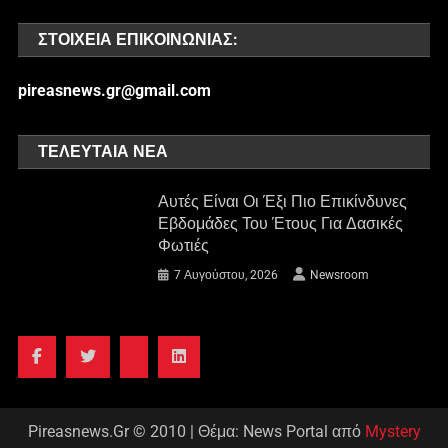
ΣΤΟΙΧΕΊΑ ΕΠΙΚΟΙΝΩΝΊΑΣ:
pireasnews.gr@gmail.com
ΤΕΛΕΥΤΑΊΑ ΝΈΑ
Αυτές Είναι Οι Έξι Πιο Επικίνδυνες
Εβδομάδες Του Έτους Για Δασικές
Φωτιές
7 Αυγούστου, 2026
Newsroom
Pireasnews.Gr © 2010
|
Θέμα: News Portal από
Mystery