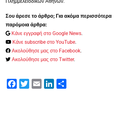
Πλημμελειοδικών Αθηνών.
Σου άρεσε το άρθρο; Για ακόμα περισσότερα
παρόμοια άρθρα:
Κάνε εγγραφή στο Google News
.
Κάνε subscribe στο YouTube
.
Ακολούθησε μας στο Facebook
.
Ακολούθησε μας στο Twitter
.
Facebook
Twitter
Email
LinkedIn
Μοιραστείτε