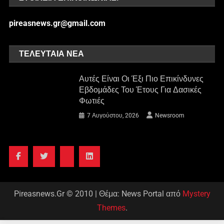
pireasnews.gr@gmail.com
ΤΕΛΕΥΤΑΊΑ ΝΈΑ
Αυτές Είναι Οι Έξι Πιο Επικίνδυνες
Εβδομάδες Του Έτους Για Δασικές
Φωτιές
7 Αυγούστου, 2026
Newsroom
Pireasnews.Gr © 2010
|
Θέμα: News Portal από
Mystery
Themes
.