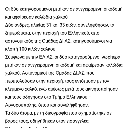
Οι δύο κατηγορούμενοι μπήκαν σε ανεγειρόμενη οικοδομή
και αφαίρεσαν καλώδια χαλκού
Δύο άνδρες, ηλικίας 31 και 33 ετών, συνελήφθησαν, τα
ξημερώματα, στην περιοχή του Ελληνικού, από
αστυνομικούς της Ομάδας ΔΙ.ΑΣ, κατηγορούμενοι για
κλοπή 100 κιλών χαλκού.
Σύμφωνα με την ΕΛ.ΑΣ, οι δύο κατηγορούμενοι νωρίτερα
μπήκαν σε ανεγειρόμενη οικοδομή και αφαίρεσαν καλώδια
χαλκού. Αστυνομικοί της Ομάδας ΔΙ.ΑΣ, που
περιπολούσαν στην περιοχή, τους εντόπισαν με τον
κλεμμένο χαλκό, ενώ αμέσως μετά τους ακινητοποίησαν
και τους οδήγησαν στο Τμήμα Ελληνικού –
Αργυρούπολης, όπου και συνελήφθησαν.
Τα δύο άτομα, με τη δικογραφία που σχηματίστηκε σε
βάρος τους, οδηγήθηκαν στον εισαγγελέα