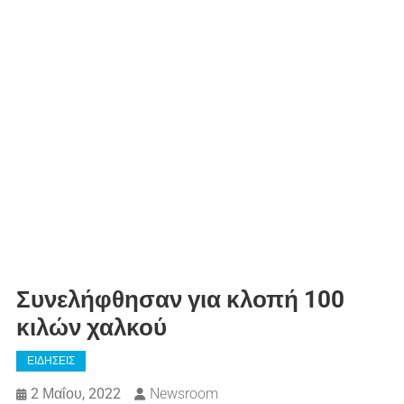
Συνελήφθησαν για κλοπή 100
κιλών χαλκού
ΕΙΔΗΣΕΙΣ
2 Μαΐου, 2022
Newsroom