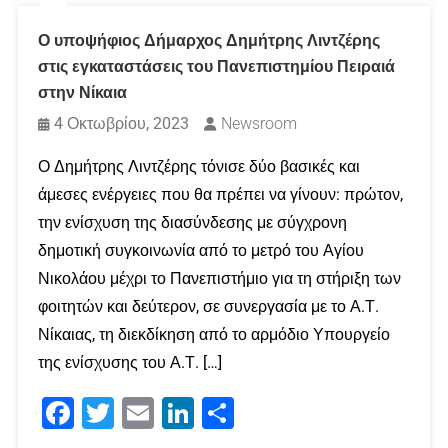
Ο υποψήφιος Δήμαρχος Δημήτρης Λιντζέρης
στις εγκαταστάσεις του Πανεπιστημίου Πειραιά
στην Νίκαια
4 Οκτωβρίου, 2023
Newsroom
Ο Δημήτρης Λιντζέρης τόνισε δύο βασικές και
άμεσες ενέργειες που θα πρέπει να γίνουν: πρώτον,
την ενίσχυση της διασύνδεσης με σύγχρονη
δημοτική συγκοινωνία από το μετρό του Αγίου
Νικολάου μέχρι το Πανεπιστήμιο για τη στήριξη των
φοιτητών και δεύτερον, σε συνεργασία με το Α.Τ.
Νίκαιας, τη διεκδίκηση από το αρμόδιο Υπουργείο
της ενίσχυσης του Α.Τ. […]
Facebook
Twitter
Email
LinkedIn
Μοιραστείτε