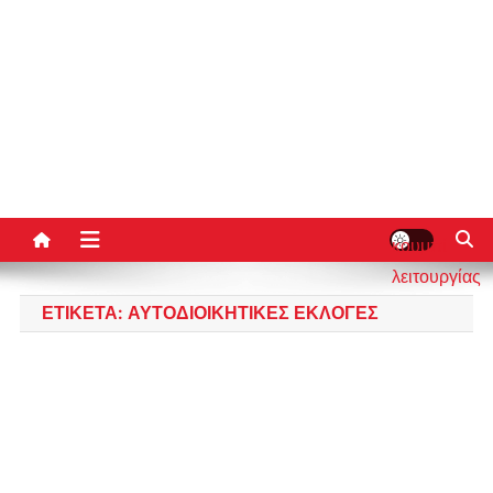
κουμπί
λειτουργίας
ιστότοπου
ΕΤΙΚΈΤΑ:
ΑΥΤΟΔΙΟΙΚΗΤΙΚΕΣ ΕΚΛΟΓΕΣ