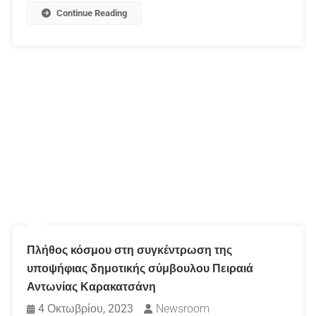
Continue Reading
Πλήθος κόσμου στη συγκέντρωση της
υποψήφιας δημοτικής σύμβουλου Πειραιά
Αντωνίας Καρακατσάνη
4 Οκτωβρίου, 2023
Newsroom