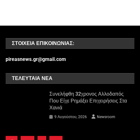
ΣΤΟΙΧΕΊΑ ΕΠΙΚΟΙΝΩΝΊΑΣ:
pireasnews.gr@gmail.com
ΤΕΛΕΥΤΑΊΑ ΝΈΑ
Συνελήφθη 32χρονος Αλλοδαπός
Που Είχε Ρημάξει Επιχειρήσεις Στα
Χανιά
9 Αυγούστου, 2026
Newsroom