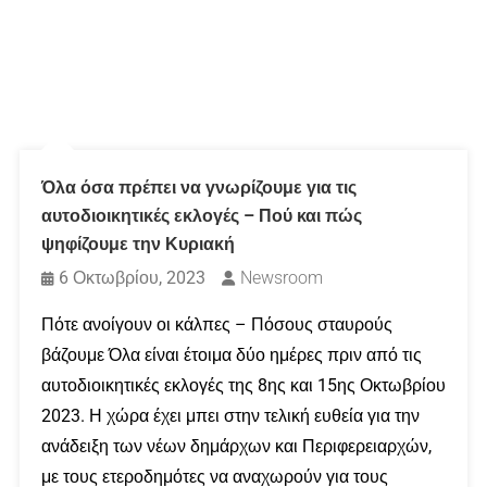
Όλα όσα πρέπει να γνωρίζουμε για τις
αυτοδιοικητικές εκλογές – Πού και πώς
ψηφίζουμε την Κυριακή
6 Οκτωβρίου, 2023
Newsroom
Πότε ανοίγουν οι κάλπες – Πόσους σταυρούς
βάζουμε Όλα είναι έτοιμα δύο ημέρες πριν από τις
αυτοδιοικητικές εκλογές της 8ης και 15ης Οκτωβρίου
2023. Η χώρα έχει μπει στην τελική ευθεία για την
ανάδειξη των νέων δημάρχων και Περιφερειαρχών,
με τους ετεροδημότες να αναχωρούν για τους