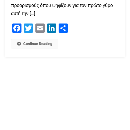
προορισμούς όπου ψηφίζουν για τον πρώτο γύρο
αυτή την […]
Facebook
Twitter
Email
LinkedIn
Μοιραστείτε
Continue Reading