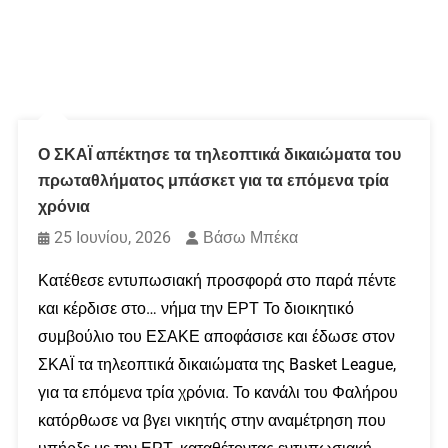
Ο ΣΚΑΪ απέκτησε τα τηλεοπτικά δικαιώματα του
πρωταθλήματος μπάσκετ για τα επόμενα τρία
χρόνια
25 Ιουνίου, 2026
Βάσω Μπέκα
Κατέθεσε εντυπωσιακή προσφορά στο παρά πέντε
και κέρδισε στο… νήμα την ΕΡΤ Το διοικητικό
συμβούλιο του ΕΣΑΚΕ αποφάσισε και έδωσε στον
ΣΚΑΪ τα τηλεοπτικά δικαιώματα της Basket League,
για τα επόμενα τρία χρόνια. Το κανάλι του Φαλήρου
κατόρθωσε να βγει νικητής στην αναμέτρηση που