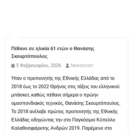
Πέθανε σε ηλικία 61 ετών ο Θανάσης
Σκουρτόπουλος
5 Φεβρουαρίου, 2026
Newsroom
Ήταν ο προπονητής της Εθνικής Ελλάδας από το
2018 έως το 2022 Θρήνος στις τάξεις του ελληνικού
μπάσκετ, καθώς πέθανε σήμερα ο πρώην
ομοσπονδιακός τεχνικός, Θανάσης Σκουρτόπουλος.
Το 2018 ανέλαβε πρώτος προπονητής της Εθνικής
Ελλάδας οδηγώντας την στο Παγκόσμιο Κύπελλο
Καλαθοσφαίρισης Ανδρών 2019. Παρέμεινε στο