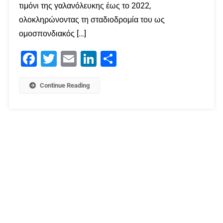
τιμόνι της γαλανόλευκης έως το 2022,
ολοκληρώνοντας τη σταδιοδρομία του ως
ομοσπονδιακός […]
Facebook
Twitter
Email
LinkedIn
Μοιραστείτε
Continue Reading