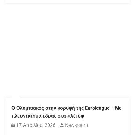
Ο Ολυμπιακός στην κορυφή της Euroleague – Με
πλεονέκτημα έδρας στα πλέι οφ
17 Απριλίου, 2026
Newsroom