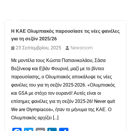
Η ΚΑΕ Ολυμπιακός παρουσίασε τις νέες φανέλες
για τη σεζόν 2025/26
23 Σεπτεμβρίου, 2025
Newsroom
Με μοντέλα τους Κώστα Παπανικολάου, Σάσα
Βεζένκοφ και Εβάν Φουρνιέ, μαζί με το βίντεο
παρουσίασης, ο Ολυμπιακός αποκάλυψε τις νέες
φανέλες του για τη σεζόν 2025-2026. «Ολυμπιακός
και GSA με στόχο τον ουρανό! Αυτές είναι οι
επίσημες φανέλες για τη σεζόν 2025-26! Never quit
We are Olympiacos», ήταν το μήνυμα της ΚΑΕ. Ο
Ολυμπιακός αρχίζει […]