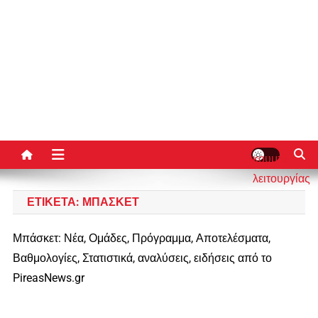
κουμπί
λειτουργίας
ιστότοπου
ΕΤΙΚΈΤΑ:
ΜΠΆΣΚΕΤ
Μπάσκετ: Νέα, Ομάδες, Πρόγραμμα, Αποτελέσματα,
Βαθμολογίες, Στατιστικά, αναλύσεις, ειδήσεις από το
PireasNews.gr