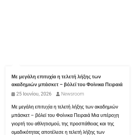
Με μεγάλη επιτυχία η τελετή λήξης των
ακαδημιών μπάσκετ – βόλεϊ του Φοίνικα Πειραιά
25 Ιουνίου, 2026
Newsroom
Με μεγάλη επιτυχία η τελετή λήξης των ακαδημιών
μπάσκετ – βόλεϊ του Φοίνικα Πειραιά Μια υπέροχη
γιορτή του αθλητισμού, της προσπάθειας και της
ομαδικότητας αποτέλεσε η τελετή λήξης των