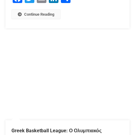
Continue Reading
Greek Basketball League: Ο Ολυμπιακός