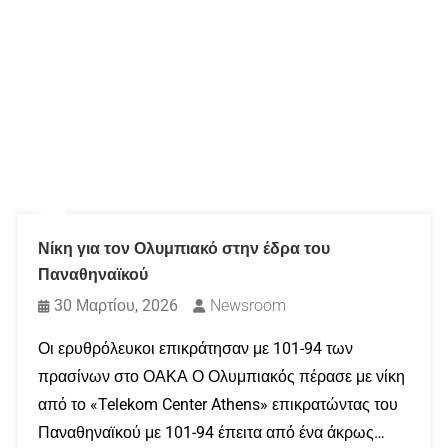
Νίκη για τον Ολυμπιακό στην έδρα του
Παναθηναϊκού
30 Μαρτίου, 2026
Newsroom
Οι ερυθρόλευκοι επικράτησαν με 101-94 των
πρασίνων στο ΟΑΚΑ Ο Ολυμπιακός πέρασε με νίκη
από το «Telekom Center Athens» επικρατώντας του
Παναθηναϊκού με 101-94 έπειτα από ένα άκρως…