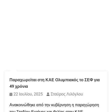
Παραχωρείται στη ΚΑΕ Ολυμπιακός το ΣΕΦ για
49 χρόνια
22 Ιουλίου, 2025
Σταύρος Λιλόγλου
Ανακοινώθηκε από την κυβέρνηση η παραχώρηση
του Σταδίου Ειρήνης και Φιλίας στην ΚΑΕ