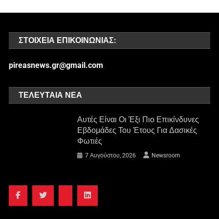
ΣΤΟΙΧΕΊΑ ΕΠΙΚΟΙΝΩΝΊΑΣ:
pireasnews.gr@gmail.com
ΤΕΛΕΥΤΑΊΑ ΝΈΑ
Αυτές Είναι Οι Έξι Πιο Επικίνδυνες
Εβδομάδες Του Έτους Για Δασικές
Φωτιές
7 Αυγούστου, 2026
Newsroom