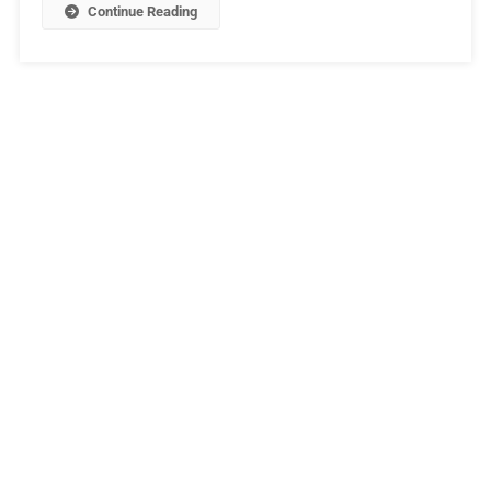
Continue Reading