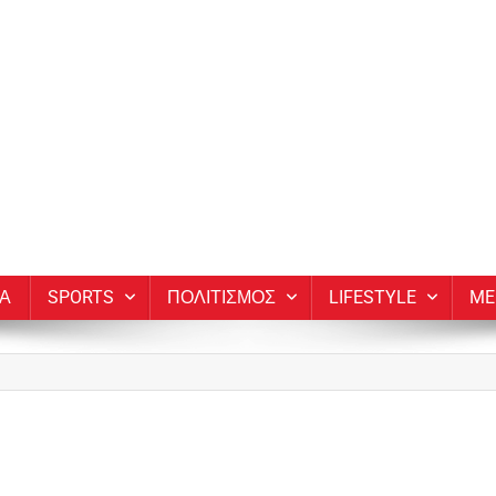
ΙΑ
SPORTS
ΠΟΛΙΤΙΣΜΟΣ
LIFESTYLE
ME