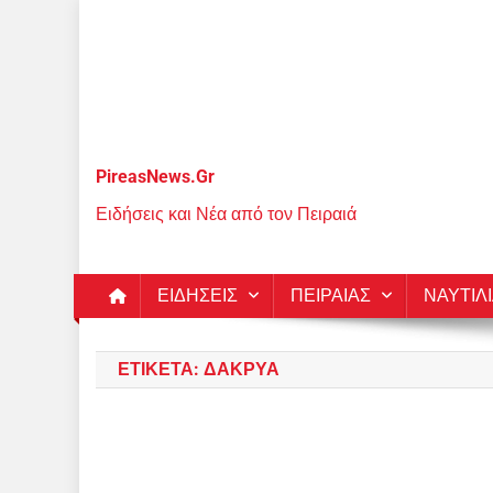
Μεταπηδήστε
στο
περιεχόμενο
PireasNews.Gr
Ειδήσεις και Νέα από τον Πειραιά
ΕΙΔΗΣΕΙΣ
ΠΕΙΡΑΙΑΣ
ΝΑΥΤΙΛ
ΕΤΙΚΈΤΑ:
ΔΆΚΡΥΑ