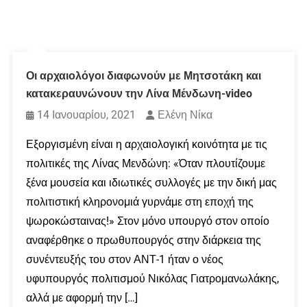
Οι αρχαιολόγοι διαφωνούν με Μητσοτάκη και
κατακεραυνώνουν την Λίνα Μένδωνη-video
14 Ιανουαρίου, 2021
Ελένη Νίκα
Εξοργισμένη είναι η αρχαιολογική κοινότητα με τις
πολιτικές της Λίνας Μενδώνη: «Όταν πλουτίζουμε
ξένα μουσεία και ιδιωτικές συλλογές με την δική μας
πολιτιστική κληρονομιά γυρνάμε στη εποχή της
ψωροκώσταινας!» Στον μόνο υπουργό στον οποίο
αναφέρθηκε ο πρωθυπουργός στην διάρκεια της
συνέντευξής του στον ΑΝΤ-1 ήταν ο νέος
υφυπουργός πολιτισμού Νικόλας Γιατρομανωλάκης,
αλλά με αφορμή την […]