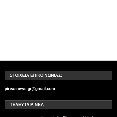
ΣΤΟΙΧΕΊΑ ΕΠΙΚΟΙΝΩΝΊΑΣ:
pireasnews.gr@gmail.com
ΤΕΛΕΥΤΑΊΑ ΝΈΑ