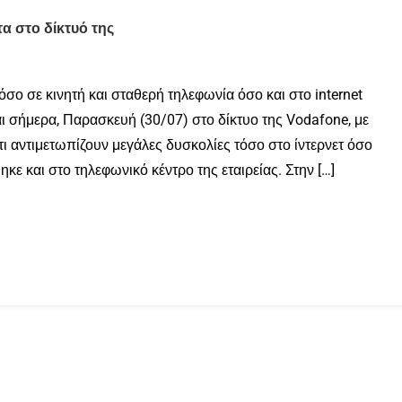
τα στο δίκτυό της
σο σε κινητή και σταθερή τηλεφωνία όσο και στο internet
σήμερα, Παρασκευή (30/07) στο δίκτυο της Vodafone, με
ι αντιμετωπίζουν μεγάλες δυσκολίες τόσο στο ίντερνετ όσο
κε και στο τηλεφωνικό κέντρο της εταιρείας. Στην […]