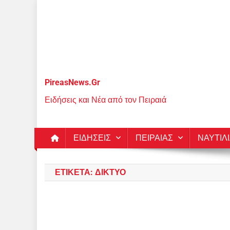
Μεταπηδήστε
στο
περιεχόμενο
PireasNews.Gr
Ειδήσεις και Νέα από τον Πειραιά
ΕΙΔΗΣΕΙΣ
ΠΕΙΡΑΙΑΣ
ΝΑΥΤΙΛ
ΕΤΙΚΈΤΑ:
ΔΊΚΤΥΟ