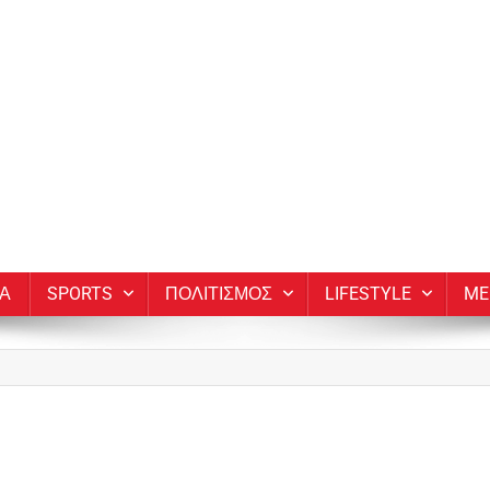
ΙΑ
SPORTS
ΠΟΛΙΤΙΣΜΟΣ
LIFESTYLE
ME