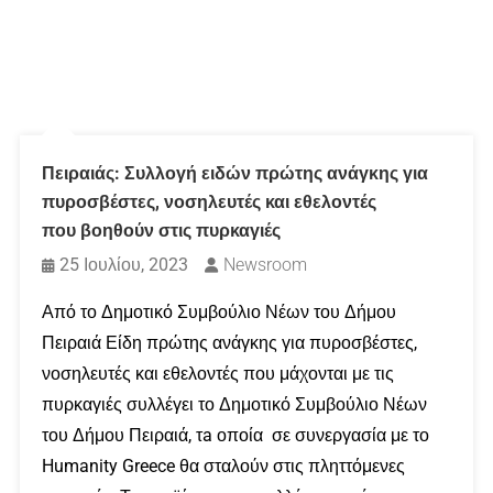
Πειραιάς: Συλλογή ειδών πρώτης ανάγκης για
πυροσβέστες, νοσηλευτές και εθελοντές
που βοηθούν στις πυρκαγιές
25 Ιουλίου, 2023
Newsroom
Από το Δημοτικό Συμβούλιο Νέων του Δήμου
Πειραιά Είδη πρώτης ανάγκης για πυροσβέστες,
νοσηλευτές και εθελοντές που μάχονται με τις
πυρκαγιές συλλέγει το Δημοτικό Συμβούλιο Νέων
του Δήμου Πειραιά, τa οποία σε συνεργασία με το
Humanity Greece θα σταλούν στις πληττόμενες