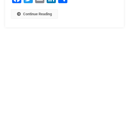
Continue Reading