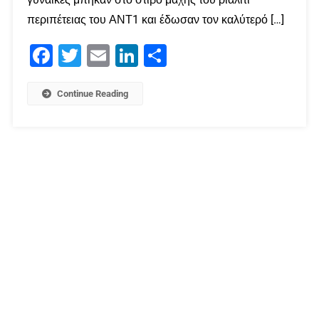
περιπέτειας του ΑΝΤ1 και έδωσαν τον καλύτερό […]
Facebook
Twitter
Email
LinkedIn
Μοιραστείτε
Continue Reading