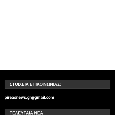
ΣΤΟΙΧΕΊΑ ΕΠΙΚΟΙΝΩΝΊΑΣ:
pireasnews.gr@gmail.com
ΤΕΛΕΥΤΑΊΑ ΝΈΑ