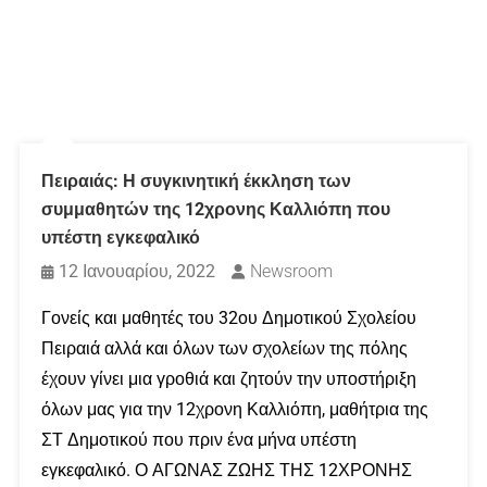
Πειραιάς: Η συγκινητική έκκληση των
συμμαθητών της 12χρονης Καλλιόπη που
υπέστη εγκεφαλικό
12 Ιανουαρίου, 2022
Newsroom
Γονείς και μαθητές του 32ου Δημοτικού Σχολείου
Πειραιά αλλά και όλων των σχολείων της πόλης
έχουν γίνει μια γροθιά και ζητούν την υποστήριξη
όλων μας για την 12χρονη Καλλιόπη, μαθήτρια της
ΣΤ Δημοτικού που πριν ένα μήνα υπέστη
εγκεφαλικό. Ο ΑΓΩΝΑΣ ΖΩΗΣ ΤΗΣ 12ΧΡΟΝΗΣ