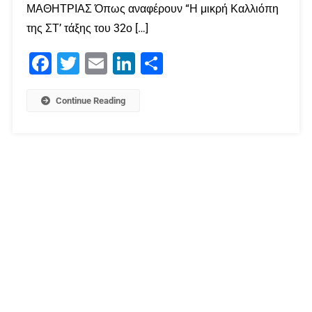
ΜΑΘΗΤΡΙΑΣ Όπως αναφέρουν “Η μικρή Καλλιόπη
της ΣΤ’ τάξης του 32ο […]
Facebook
Twitter
Email
LinkedIn
Μοιραστείτε
Continue Reading