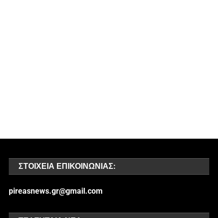
ΣΤΟΙΧΕΊΑ ΕΠΙΚΟΙΝΩΝΊΑΣ:
pireasnews.gr@gmail.com