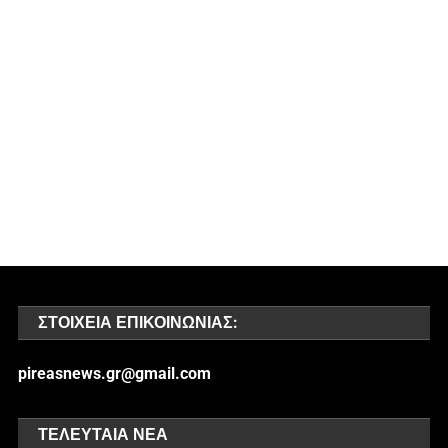
ΣΤΟΙΧΕΊΑ ΕΠΙΚΟΙΝΩΝΊΑΣ:
pireasnews.gr@gmail.com
ΤΕΛΕΥΤΑΊΑ ΝΈΑ