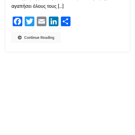
αγαπήσει όλους τους […]
Facebook
Twitter
Email
LinkedIn
Μοιραστείτε
Continue Reading