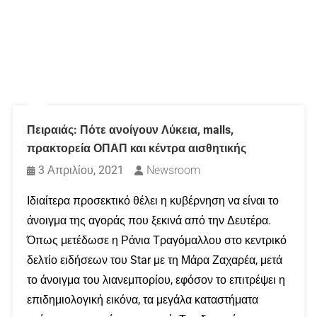
Πειραιάς: Πότε ανοίγουν Λύκεια, malls,
πρακτορεία ΟΠΑΠ και κέντρα αισθητικής
3 Απριλίου, 2021
Newsroom
Ιδιαίτερα προσεκτικό θέλει η κυβέρνηση να είναι το
άνοιγμα της αγοράς που ξεκινά από την Δευτέρα.
Όπως μετέδωσε η Ράνια Τραγόμαλλου στο κεντρικό
δελτίο ειδήσεων του Star με τη Μάρα Ζαχαρέα, μετά
το άνοιγμα του λιανεμπορίου, εφόσον το επιτρέψει η
επιδημιολογική εικόνα, τα μεγάλα καταστήματα