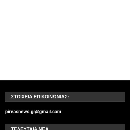
ΣΤΟΙΧΕΊΑ ΕΠΙΚΟΙΝΩΝΊΑΣ:
pireasnews.gr@gmail.com
ΤΕΛΕΥΤΑΊΑ ΝΈΑ