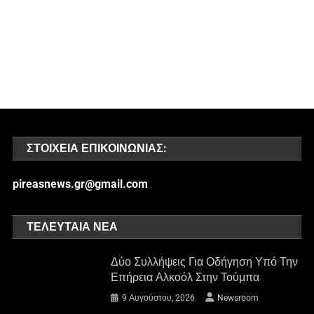
ΣΤΟΙΧΕΊΑ ΕΠΙΚΟΙΝΩΝΊΑΣ:
pireasnews.gr@gmail.com
ΤΕΛΕΥΤΑΊΑ ΝΈΑ
Δύο Συλλήψεις Για Οδήγηση Υπό Την
Επήρεια Αλκοόλ Στην Τούμπα
9 Αυγούστου, 2026
Newsroom