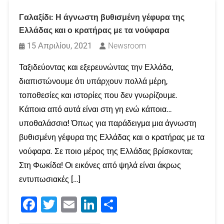
Γαλαξίδι: Η άγνωστη βυθισμένη γέφυρα της
Ελλάδας και ο κρατήρας με τα νούφαρα
15 Απριλίου, 2021
Newsroom
Ταξιδεύοντας και εξερευνώντας την Ελλάδα,
διαπιστώνουμε ότι υπάρχουν πολλά μέρη,
τοποθεσίες και ιστορίες που δεν γνωρίζουμε.
Κάποια από αυτά είναι στη γη ενώ κάποια…
υποθαλάσσια! Όπως για παράδειγμα μια άγνωστη
βυθισμένη γέφυρα της Ελλάδας και ο κρατήρας με τα
νούφαρα. Σε ποιο μέρος της Ελλάδας βρίσκονται;
Στη Φωκίδα! Οι εικόνες από ψηλά είναι άκρως
εντυπωσιακές […]
Facebook
Twitter
Email
LinkedIn
Μοιραστείτε