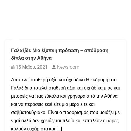
Γαλαξίδι: Μια έξυπνη πρόταση – απόδραση
δίπλα στην Αθήνα
15 Μαΐου, 2021
Newsroom
Αποτελεί σταθερή αξία και όχι άδικα Η εκδρομή στο
Γαλαξίδι αποτελεί σταθερή αξία και όχι άδικα μιας και
μπορείς να πας εύκολα και γρήγορα από την Αθήνα
και να περάσεις εκεί είτε μια μέρα είτε και
σαββατοκύριακο. Είναι ο προορισμός που μοιάζει με
νησί αλλά δεν χρειάζεται πλοίο και επιπλέον οι ώρες
κυλούν ευχάριστα και […]