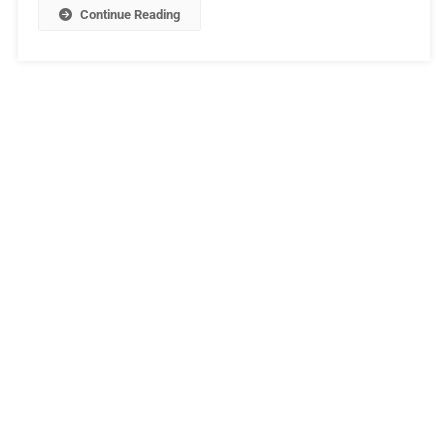
Continue Reading