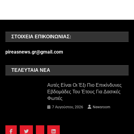
ΣΤΟΙΧΕΊΑ ΕΠΙΚΟΙΝΩΝΊΑΣ:
pireasnews.gr@gmail.com
ΤΕΛΕΥΤΑΊΑ ΝΈΑ
Αυτές Είναι Οι Έξι Πιο Επικίνδυνες
Εβδομάδες Του Έτους Για Δασικές
Φωτιές
7 Αυγούστου, 2026
Newsroom