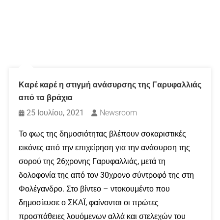
Καρέ καρέ η στιγμή ανάσυρσης της Γαρυφαλλιάς
από τα βράχια
25 Ιουλίου, 2021
Newsroom
Το φως της δημοσιότητας βλέπουν σοκαριστικές
εικόνες από την επιχείρηση για την ανάσυρση της
σορού της 26χρονης Γαρυφαλλιάς, μετά τη
δολοφονία της από τον 30χρονο σύντροφό της στη
Φολέγανδρο. Στο βίντεο – ντοκουμέντο που
δημοσίευσε ο ΣΚΑΪ, φαίνονται οι πρώτες
προσπάθειες λουόμενων αλλά και στελεχών του