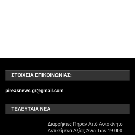
ΣΤΟΙΧΕΊΑ ΕΠΙΚΟΙΝΩΝΊΑΣ:
pireasnews.gr@gmail.com
ΤΕΛΕΥΤΑΊΑ ΝΈΑ
Διαρρήκτες Πήραν Από Αυτοκίνητο
Αντικείμενα Αξίας Άνω Των 19.000