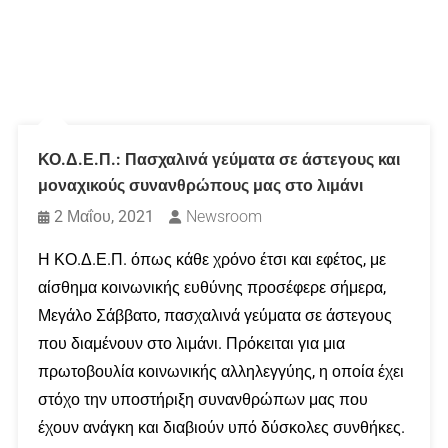
ΚΟ.Δ.Ε.Π.: Πασχαλινά γεύματα σε άστεγους και
μοναχικούς συνανθρώπους μας στο λιμάνι
2 Μαΐου, 2021
Newsroom
Η ΚΟ.Δ.Ε.Π. όπως κάθε χρόνο έτσι και εφέτος, με
αίσθημα κοινωνικής ευθύνης προσέφερε σήμερα,
Μεγάλο Σάββατο, πασχαλινά γεύματα σε άστεγους
που διαμένουν στο λιμάνι. Πρόκειται για μια
πρωτοβουλία κοινωνικής αλληλεγγύης, η οποία έχει
στόχο την υποστήριξη συνανθρώπων μας που
έχουν ανάγκη και διαβιούν υπό δύσκολες συνθήκες.