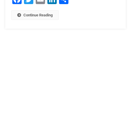
Continue Reading