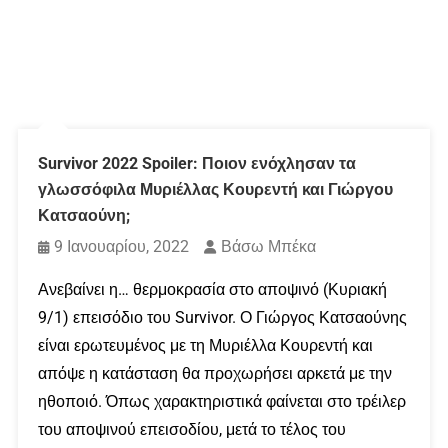
Survivor 2022 Spoiler: Ποιον ενόχλησαν τα
γλωσσόφιλα Μυριέλλας Κουρεντή και Γιώργου
Κατσαούνη;
9 Ιανουαρίου, 2022
Βάσω Μπέκα
Ανεβαίνει η… θερμοκρασία στο αποψινό (Κυριακή
9/1) επεισόδιο του Survivor. Ο Γιώργος Κατσαούνης
είναι ερωτευμένος με τη Μυριέλλα Κουρεντή και
απόψε η κατάσταση θα προχωρήσει αρκετά με την
ηθοποιό. Όπως χαρακτηριστικά φαίνεται στο τρέιλερ
του αποψινού επεισοδίου, μετά το τέλος του