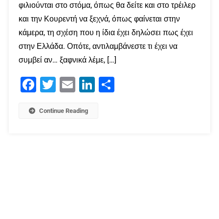
φιλιούνται στο στόμα, όπως θα δείτε και στο τρέιλερ
και την Κουρεντή να ξεχνά, όπως φαίνεται στην
κάμερα, τη σχέση που η ίδια έχει δηλώσει πως έχει
στην Ελλάδα. Οπότε, αντιλαμβάνεστε τι έχει να
συμβεί αν… ξαφνικά λέμε, […]
Facebook
Twitter
Email
LinkedIn
Μοιραστείτε
Continue Reading