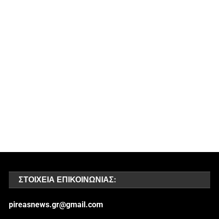
ΣΤΟΙΧΕΊΑ ΕΠΙΚΟΙΝΩΝΊΑΣ:
pireasnews.gr@gmail.com