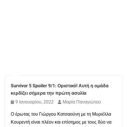
Survivor 5 Spoiler 9/1: Οριστικό! Αυτή η ομάδα
κερδίζει σήμερα την πρώτη ασυλία
9 Ιανουαρίου, 2022
Μαρία Παναγιώτου
Ο έρωτας του Γιώργου Κατσαούνη με τη Μυριέλλα
Κουρεντή είναι πλέον και επίσημος με τους δύο να