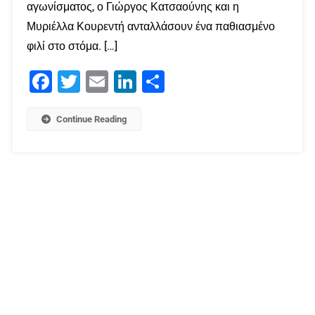
αγωνίσματος, ο Γιώργος Κατσαούνης και η
Μυριέλλα Κουρεντή ανταλλάσουν ένα παθιασμένο
φιλί στο στόμα. […]
Facebook
Twitter
Email
LinkedIn
Μοιραστείτε
Continue Reading