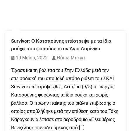
Survivor: Ο Κατσαούνης επέστρεψε με τα ίδια
ρούχα που φορούσε στον Άγιο Δομίνικο
10 Μαΐου, 2022
Βάσω Μπέκα
Έχασε και τη βαλίτσα του Στην Ελλάδα μετά την
επεισοδιακή του αποβολή από το ριάλιτι του ΣΚΑΪ
Survivor επέστρεψε χθες, Δευτέρα (9/5) ο Γιώργος
Κατσαούνης φορώντας τα ίδια ρούχα και χωρίς
βαλίτσα. Ο πρώην παίκτης του ριάλιτι επιβίωσης ο
οποίος αποβλήθηκε μετά την επίθεση κατά του Τάκη
Καραγκούνια έφτασε στο αεροδρόμιο «Ελευθέριος
Βενιζέλος», συνοδευόμενος από […]