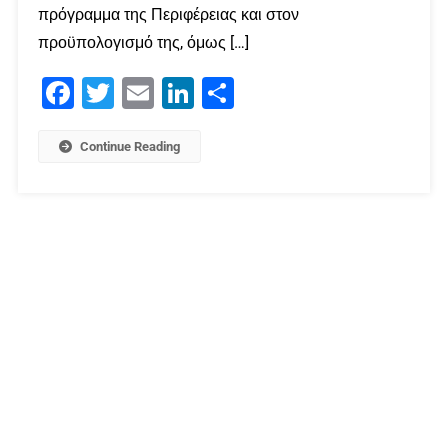
πρόγραμμα της Περιφέρειας και στον
προϋπολογισμό της, όμως […]
Facebook
Twitter
Email
LinkedIn
Μοιραστείτε
Continue Reading