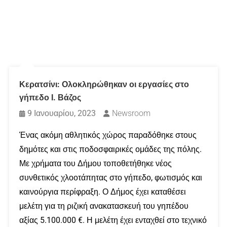
Κερατσίνι: Ολοκληρώθηκαν οι εργασίες στο
γήπεδο Ι. Βάζος
9 Ιανουαρίου, 2023
Newsroom
Ένας ακόμη αθλητικός χώρος παραδόθηκε στους
δημότες και στις ποδοσφαιρικές ομάδες της πόλης.
Με χρήματα του Δήμου τοποθετήθηκε νέος
συνθετικός χλοοτάπητας στο γήπεδο, φωτισμός και
καινούργια περίφραξη. Ο Δήμος έχει καταθέσει
μελέτη για τη ριζική ανακατασκευή του γηπέδου
αξίας 5.100.000 €. Η μελέτη έχει ενταχθεί στο τεχνικό