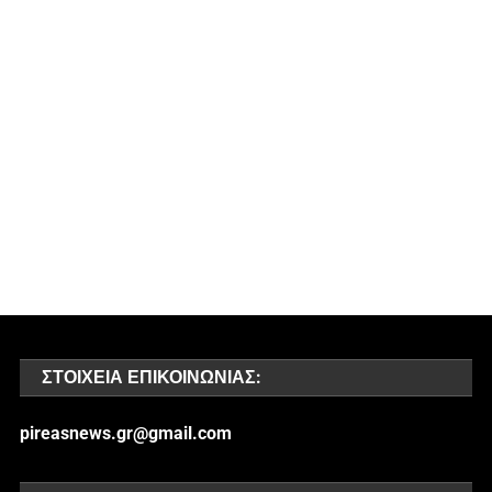
ΣΤΟΙΧΕΊΑ ΕΠΙΚΟΙΝΩΝΊΑΣ:
pireasnews.gr@gmail.com