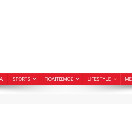
ΙΑ
SPORTS
ΠΟΛΙΤΙΣΜΟΣ
LIFESTYLE
ME