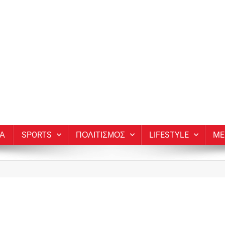
ΙΑ
SPORTS
ΠΟΛΙΤΙΣΜΟΣ
LIFESTYLE
ME