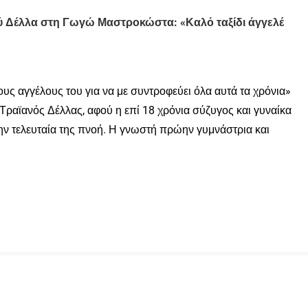
ού Δέλλα στη Γωγώ Μαστροκώστα: «Καλό ταξίδι άγγελέ
υς αγγέλους του για να με συντροφεύει όλα αυτά τα χρόνια»
 Τραϊανός Δέλλας, αφού η επί 18 χρόνια σύζυγος και γυναίκα
ν τελευταία της πνοή. Η γνωστή πρώην γυμνάστρια και