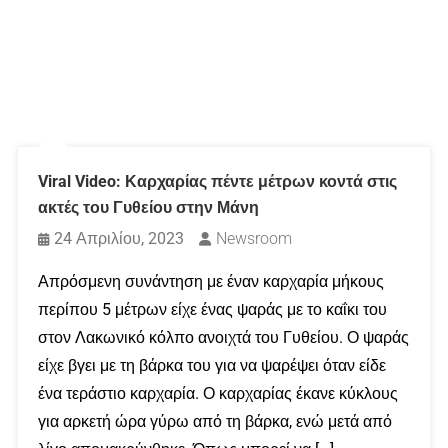
Viral Video: Καρχαρίας πέντε μέτρων κοντά στις
ακτές του Γυθείου στην Μάνη
24 Απριλίου, 2023
Newsroom
Απρόσμενη συνάντηση με έναν καρχαρία μήκους
περίπου 5 μέτρων είχε ένας ψαράς με το καΐκι του
στον Λακωνικό κόλπο ανοιχτά του Γυθείου. Ο ψαράς
είχε βγει με τη βάρκα του για να ψαρέψει όταν είδε
ένα τεράστιο καρχαρία. Ο καρχαρίας έκανε κύκλους
για αρκετή ώρα γύρω από τη βάρκα, ενώ μετά από