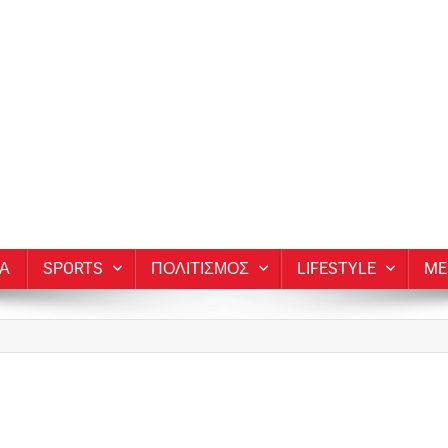
ΙΑ
SPORTS
ΠΟΛΙΤΙΣΜΟΣ
LIFESTYLE
ME