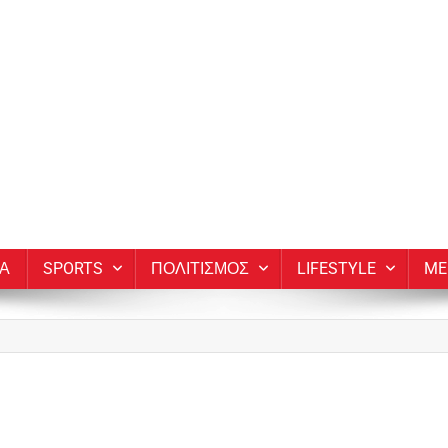
ΙΑ
SPORTS
ΠΟΛΙΤΙΣΜΟΣ
LIFESTYLE
ME