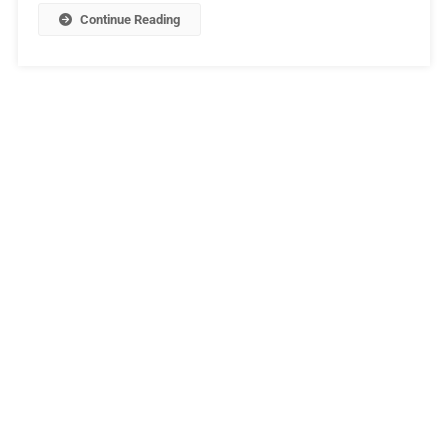
Continue Reading