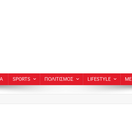
ΙΑ
SPORTS
ΠΟΛΙΤΙΣΜΟΣ
LIFESTYLE
ME