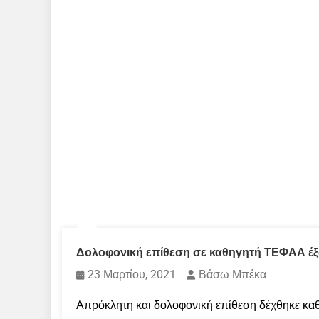
Δολοφονική επίθεση σε καθηγητή ΤΕΦΑΑ έξ
23 Μαρτίου, 2021
Βάσω Μπέκα
Απρόκλητη και δολοφονική επίθεση δέχθηκε κα