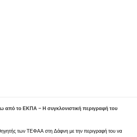
ω από το ΕΚΠΑ – Η συγκλονιστική περιγραφή του
θηγητής των ΤΕΦΑΑ στη Δάφνη με την περιγραφή του να