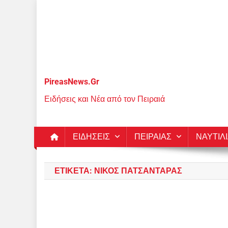
Μεταπηδήστε
στο
περιεχόμενο
PireasNews.Gr
Ειδήσεις και Νέα από τον Πειραιά
ΕΙΔΗΣΕΙΣ
ΠΕΙΡΑΙΑΣ
ΝΑΥΤΙΛ
ΕΤΙΚΈΤΑ:
ΝΊΚΟΣ ΠΑΤΣΑΝΤΆΡΑΣ