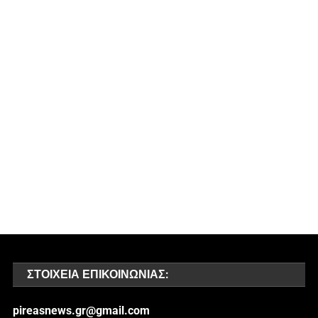
ΣΤΟΙΧΕΊΑ ΕΠΙΚΟΙΝΩΝΊΑΣ:
pireasnews.gr@gmail.com