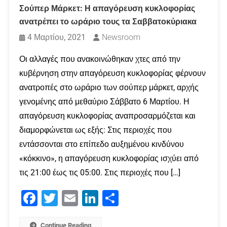
Σούπερ Μάρκετ: Η απαγόρευση κυκλοφορίας
ανατρέπει το ωράριο τους τα Σαββατοκύριακα
4 Μαρτίου, 2021
Newsroom
Οι αλλαγές που ανακοινώθηκαν χτες από την
κυβέρνηση στην απαγόρευση κυκλοφορίας φέρνουν
ανατροπές στο ωράριο των σούπερ μάρκετ, αρχής
γενομένης από μεθαύριο Σάββατο 6 Μαρτίου. Η
απαγόρευση κυκλοφορίας αναπροσαρμόζεται και
διαμορφώνεται ως εξής: Στις περιοχές που
εντάσσονται στο επίπεδο αυξημένου κινδύνου
«κόκκινο», η απαγόρευση κυκλοφορίας ισχύει από
τις 21:00 έως τις 05:00. Στις περιοχές που […]
Facebook
Twitter
Email
LinkedIn
Μοιραστείτε
Continue Reading