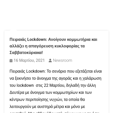
Πειραιάς Lockdown: Ανοίγουν κομμωτήρια και
αλλάζει η απαγόρευση κυκλοφορίας τα
Σαββατοκύριακα!
16 Μαρτίου, 2021
Newsroom
Πειραιάς Lockdown: Το σενάριο που εξετάζεται είναι
να ξεκινήσει το άνοιγμα της αγοράς και η χαλάρωση
του lockdown στις 22 Μαρτίου, δηλαδή την άλλη
Δευτέρα με άνοιγμα των κομμωτηρίων και των
κέντρων περιποίησης νυχιών, τα οποία θα
λειτουργούν με αυστηρά μέτρα και μόνο με