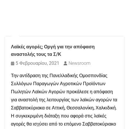
Λαϊκές αγορές; Οργή για την απόφαση
αναστολής τους τα Σ/Κ
5 Φεβρουαρίου, 2021
Newsroom
Την αντίδραση της Πανελλαδικής Ομοσπονδίας
Συλλόγων Παραγωγών Αγροτικών Προϊόντων
Πωλητών Λαϊκών Αγορών προκάλεσε η απόφαση
για αναστολή της λειτουργίας των λαϊκών αγορών τα
Σαββατοκύριακα σε Αττική, Θεσσαλονίκη, Χαλκιδική.
Η συγκεκριμένη διάταξη που αφορά στις λαϊκές
αγορές θα ισχύσει από το επόμενο Σαββατοκύριακο