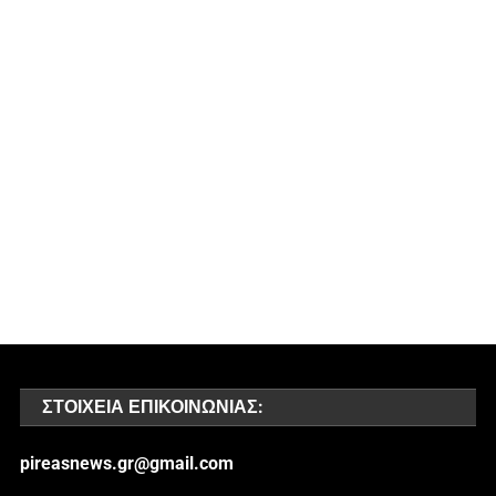
ΣΤΟΙΧΕΊΑ ΕΠΙΚΟΙΝΩΝΊΑΣ:
pireasnews.gr@gmail.com