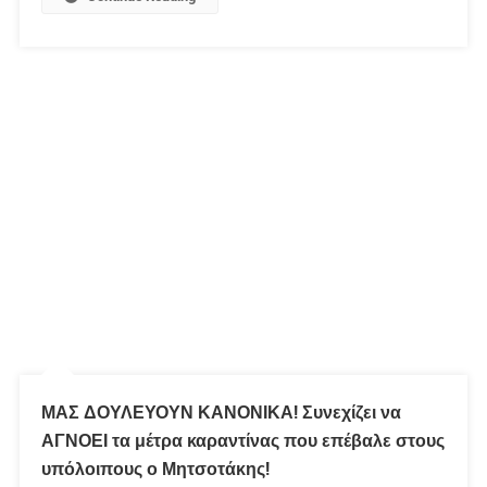
ΜΑΣ ΔΟΥΛΕΥΟΥΝ ΚΑΝΟΝΙΚΑ! Συνεχίζει να
ΑΓΝΟΕΙ τα μέτρα καραντίνας που επέβαλε στους
υπόλοιπους ο Μητσοτάκης!