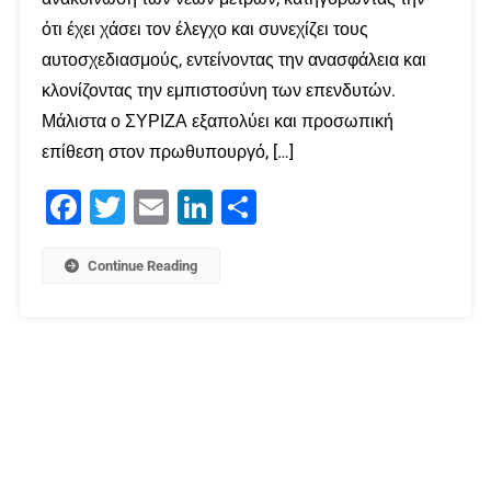
ότι έχει χάσει τον έλεγχο και συνεχίζει τους
αυτοσχεδιασμούς, εντείνοντας την ανασφάλεια και
κλονίζοντας την εμπιστοσύνη των επενδυτών.
Μάλιστα ο ΣΥΡΙΖΑ εξαπολύει και προσωπική
επίθεση στον πρωθυπουργό, […]
Facebook
Twitter
Email
LinkedIn
Μοιραστείτε
Continue Reading