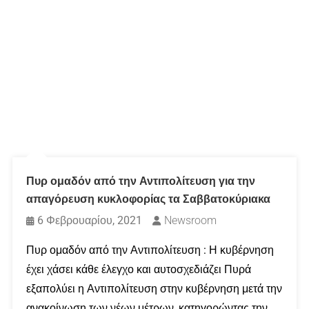
Πυρ ομαδόν από την Αντιπολίτευση για την
απαγόρευση κυκλοφορίας τα Σαββατοκύριακα
6 Φεβρουαρίου, 2021
Newsroom
Πυρ ομαδόν από την Αντιπολίτευση : Η κυβέρνηση
έχει χάσει κάθε έλεγχο και αυτοσχεδιάζει Πυρά
εξαπολύει η Αντιπολίτευση στην κυβέρνηση μετά την
ανακοίνωση των νέων μέτρων, κατηγορώντας την