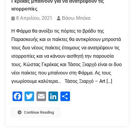
Γκρέκας μπαίνουν για να ανατρέψουν τις
ισορροπίες
8 Απριλίου, 2021
Βάσω Μπέκα
Η Φάρμα θα ανοίξει τις πόρτες το βράδυ της
Παρασκευής και οι παίκτες θα αντικρίσουν μπροστά
τους δυο νέους παίκτες έτοιμους να ανατρέψουν τις
ισορροπίες και να κάνουν αισθητή την παρουσία
τους. Κώστας Γκρέκας και Τάσος Ξιαρχό είναι οι δυο
νέοι παίκτες που μπαίνουν στη Φάρμα. Ας τους
γνωρίσουμε καλύτερα… Τάσος Ξιαρχό – Art […]
Facebook
Twitter
Email
LinkedIn
Μοιραστείτε
Continue Reading