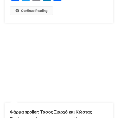
Continue Reading
Φάρμα spoiler: Τάσος Ξιαρχό και Κώστας