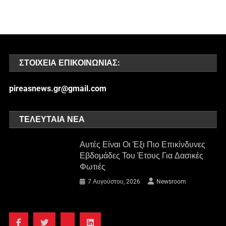
ΣΤΟΙΧΕΊΑ ΕΠΙΚΟΙΝΩΝΊΑΣ:
pireasnews.gr@gmail.com
ΤΕΛΕΥΤΑΊΑ ΝΈΑ
Αυτές Είναι Οι Έξι Πιο Επικίνδυνες
Εβδομάδες Του Έτους Για Δασικές
Φωτιές
7 Αυγούστου, 2026
Newsroom