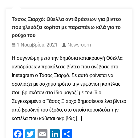
Τάσος Ξιαρχό: Θύελλα αντιδράσεων για βίντεο
που χλευάζει κορίτσι με παραπάνω κιλά για το
ρούχο του
1 Νοεμβρίου, 2021
Newsroom
Η συγγνώμη μετά την δημόσια κατακραυγή Θύελλα
αντιδράσεων προκάλεσε βίντεο που ανέβασε στο
Instagram ο Τάσος Ξιαρχό. Σε αυτό φαίνεται να
σχολιάζει με άσχημο τρόπο την εμφάνιση κοπέλας
που βρισκόταν στο ίδιο μαγαζί με τον ίδιο.
Συγκεκριμένα ο Τάσος Ξιαρχό δημοσίευσε ένα βίντεο
από βραδινή του έξοδο, στο οποίο κοροϊδεύει την
κοπέλα που κάθεται ακριβώς […]
Facebook
Twitter
Email
LinkedIn
Μοιραστείτε