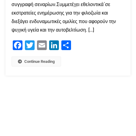
συγγραφή σεναρίων.Συμμετέχει εθελοντικά΄σε
εκστρατείες ενημέρωσης για την φιλοζωία και
διεξάγει ενδυναμωτικές ομιλίες που αφορούν την
ψυχική υγεία και την αυτοβελτίωση. […]
Facebook
Twitter
Email
LinkedIn
Μοιραστείτε
Continue Reading