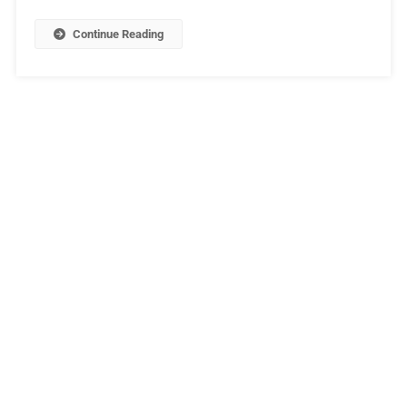
Continue Reading