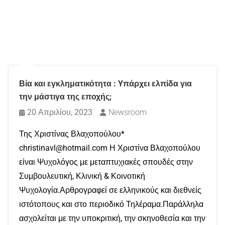
Βία και εγκληματικότητα : Yπάρχει ελπίδα για
την μάστιγα της εποχής;
20 Απριλίου, 2023
Newsroom
Της Χριστίνας Βλαχοπούλου*
christinavl@hotmail.com Η Χριστίνα Βλαχοπούλου
είναι Ψυχολόγος με μεταπτυχιακές σπουδές στην
Συμβουλευτική, Κλινική & Κοινοτική
Ψυχολογία.Αρθρογραφεί σε ελληνικούς και διεθνείς
ιστότοπους και στο περιοδικό Τηλέραμα.Παράλληλα
ασχολείται με την υποκριτική, την σκηνοθεσία και την