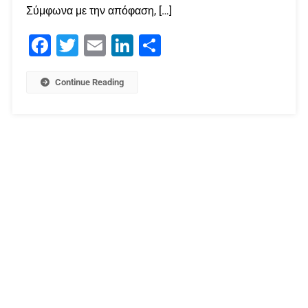
Σύμφωνα με την απόφαση, […]
Facebook
Twitter
Email
LinkedIn
Μοιραστείτε
Continue Reading