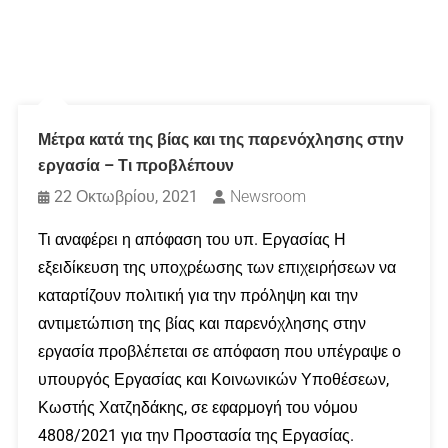
Μέτρα κατά της βίας και της παρενόχλησης στην
εργασία – Τι προβλέπουν
22 Οκτωβρίου, 2021
Newsroom
Τι αναφέρει η απόφαση του υπ. Εργασίας Η
εξειδίκευση της υποχρέωσης των επιχειρήσεων να
καταρτίζουν πολιτική για την πρόληψη και την
αντιμετώπιση της βίας και παρενόχλησης στην
εργασία προβλέπεται σε απόφαση που υπέγραψε ο
υπουργός Εργασίας και Κοινωνικών Υποθέσεων,
Κωστής Χατζηδάκης, σε εφαρμογή του νόμου
4808/2021 για την Προστασία της Εργασίας.