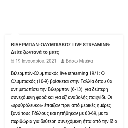
ΒΙΛΕΡΜΠΑΝ-ΟΛΥΜΠΙΑΚΟΣ LIVE STREAMING:
Δείτε ζωντανά το ματς
19 Ιανουαρίου, 2021
Βάσω Μπέκα
Βιλερμπάν-Ολυμπιακός live streaming 19/1: Ο
Ολυμπιακός (10-9) βρίσκεται στην Γαλλία όπου θα
αντιμετωπίσει την Βιλερμπάν (6-13) για δεύτερη
συνεχόμενη φορά και για εξ’ αναβολής παιχνίδι. Οι
«ερυθρόλευκοι» έπαιξαν πριν από μερικές ημέρες
ξανά τους Γάλλους και ηττήθηκαν με 63-69, με τα
περιθώρια για δεύτερη συνεχόμενη ήττα από την ίδια