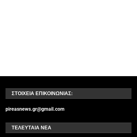
ΣΤΟΙΧΕΊΑ ΕΠΙΚΟΙΝΩΝΊΑΣ:
pireasnews.gr@gmail.com
ΤΕΛΕΥΤΑΊΑ ΝΈΑ