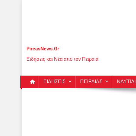
Μεταπηδήστε
στο
περιεχόμενο
PireasNews.Gr
Ειδήσεις και Νέα από τον Πειραιά
ΕΙΔΗΣΕΙΣ
ΠΕΙΡΑΙΑΣ
ΝΑΥΤΙΛ