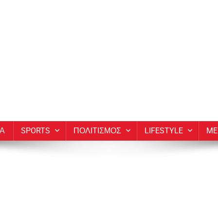
ΙΑ
SPORTS
ΠΟΛΙΤΙΣΜΟΣ
LIFESTYLE
ME