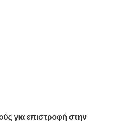
ούς για επιστροφή στην