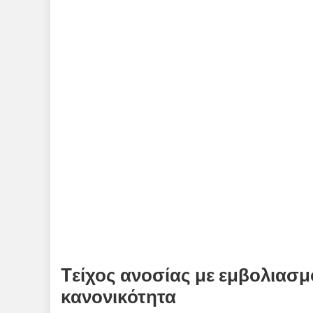
Tείχος ανοσίας με εμβολιασμ
κανονικότητα