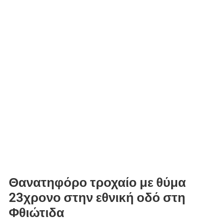
Θανατηφόρο τροχαίο με θύμα
23χρονο στην εθνική οδό στη
Φθιώτιδα