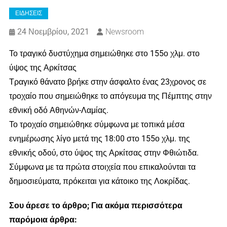
ΕΙΔΗΣΕΙΣ
24 Νοεμβρίου, 2021
Newsroom
Το τραγικό δυστύχημα σημειώθηκε στο 155ο χλμ. στο
ύψος της Αρκίτσας
Τραγικό θάνατο βρήκε στην άσφαλτο ένας 23χρονος σε
τροχαίο που σημειώθηκε το απόγευμα της Πέμπτης στην
εθνική οδό Αθηνών-Λαμίας.
Το τροχαίο σημειώθηκε σύμφωνα με τοπικά μέσα
ενημέρωσης λίγο μετά της 18:00 στο 155ο χλμ. της
εθνικής οδού, στο ύψος της Αρκίτσας στην Φθιώτιδα.
Σύμφωνα με τα πρώτα στοιχεία που επικαλούνται τα
δημοσιεύματα, πρόκειται για κάτοικο της Λοκρίδας.
Σου άρεσε το άρθρο; Για ακόμα περισσότερα
παρόμοια άρθρα: