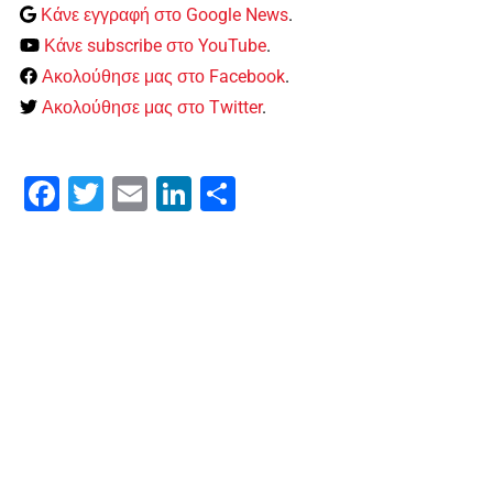
Κάνε εγγραφή στο Google News
.
Κάνε subscribe στο YouTube
.
Ακολούθησε μας στο Facebook
.
Ακολούθησε μας στο Twitter
.
Facebook
Twitter
Email
LinkedIn
Μοιραστείτε