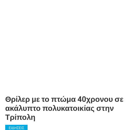
Θρίλερ με το πτώμα 40χρονου σε
ακάλυπτο πολυκατοικίας στην
Τρίπολη
ΕΙΔΗΣΕΙΣ