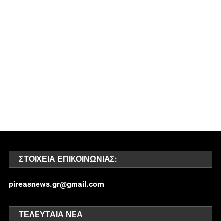
ΣΤΟΙΧΕΊΑ ΕΠΙΚΟΙΝΩΝΊΑΣ:
pireasnews.gr@gmail.com
ΤΕΛΕΥΤΑΊΑ ΝΈΑ