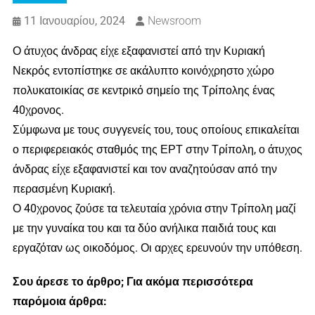
11 Ιανουαρίου, 2024
Newsroom
Ο άτυχος άνδρας είχε εξαφανιστεί από την Κυριακή
Νεκρός εντοπίστηκε σε ακάλυπτο κοινόχρηστο χώρο
πολυκατοικίας σε κεντρικό σημείο της Τρίπολης ένας
40χρονος.
Σύμφωνα με τους συγγενείς του, τους οποίους επικαλείται
ο περιφερειακός σταθμός της ΕΡΤ στην Τρίπολη, ο άτυχος
άνδρας είχε εξαφανιστεί και τον αναζητούσαν από την
περασμένη Κυριακή.
Ο 40χρονος ζούσε τα τελευταία χρόνια στην Τρίπολη μαζί
με την γυναίκα του και τα δύο ανήλικα παιδιά τους και
εργαζόταν ως οικοδόμος. Οι αρχες ερευνούν την υπόθεση.
Σου άρεσε το άρθρο; Για ακόμα περισσότερα
παρόμοια άρθρα: