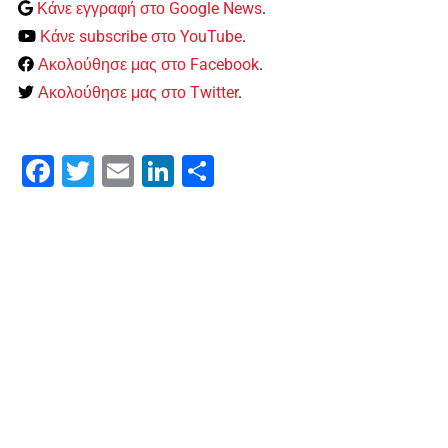
Κάνε εγγραφή στο Google News
.
Κάνε subscribe στο YouTube
.
Ακολούθησε μας στο Facebook
.
Ακολούθησε μας στο Twitter
.
Facebook
Twitter
Email
LinkedIn
Μοιραστείτε