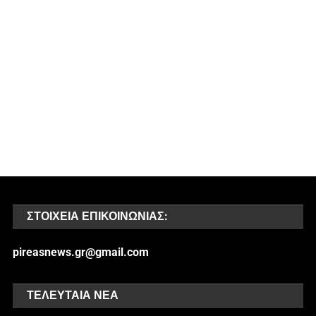
ΣΤΟΙΧΕΊΑ ΕΠΙΚΟΙΝΩΝΊΑΣ:
pireasnews.gr@gmail.com
ΤΕΛΕΥΤΑΊΑ ΝΈΑ