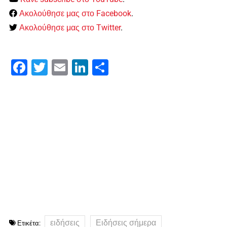
Ακολούθησε μας στο Facebook
.
Ακολούθησε μας στο Twitter
.
Facebook
Twitter
Email
LinkedIn
Μοιραστείτε
ειδήσεις
Ειδήσεις σήμερα
Ετικέτα: