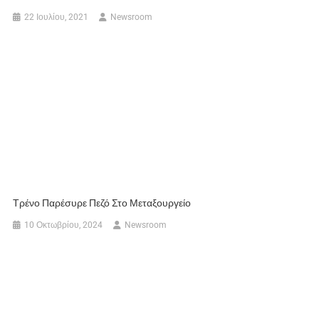
22 Ιουλίου, 2021
Newsroom
Τρένο Παρέσυρε Πεζό Στο Μεταξουργείο
10 Οκτωβρίου, 2024
Newsroom