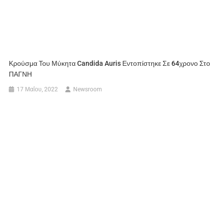
Κρούσμα Του Μύκητα Candida Auris Εντοπίστηκε Σε 64χρονο Στο
ΠΑΓΝΗ
17 Μαΐου, 2022
Newsroom