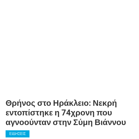
Θρήνος στο Ηράκλειο: Νεκρή
εντοπίστηκε η 74χρονη που
αγνοούνταν στην Σύμη Βιάννου
ΕΙΔΗΣΕΙΣ