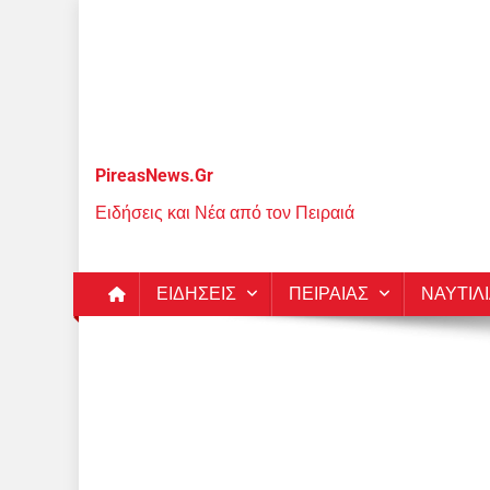
Μεταπηδήστε
στο
περιεχόμενο
PireasNews.Gr
Ειδήσεις και Νέα από τον Πειραιά
ΕΙΔΗΣΕΙΣ
ΠΕΙΡΑΙΑΣ
ΝΑΥΤΙΛ