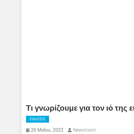
Τι γνωρίζουμε για τον ιό της
ΕΙΔΗΣΕΙΣ
20 Μαΐου, 2022
Newsroom