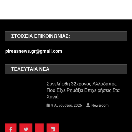
ΣΤΟΙΧΕΊΑ ΕΠΙΚΟΙΝΩΝΊΑΣ:
pireasnews.gr@gmail.com
ΤΕΛΕΥΤΑΊΑ ΝΈΑ
Συνελήφθη 32χρονος Αλλοδαπός
Που Είχε Ρημάξει Επιχειρήσεις Στα
Χανιά
9 Αυγούστου, 2026
Newsroom