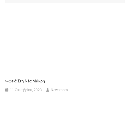
Φωτιά Στη Νέα Μάκρη
11 Οκτωβρίου, 2023
Newsroom