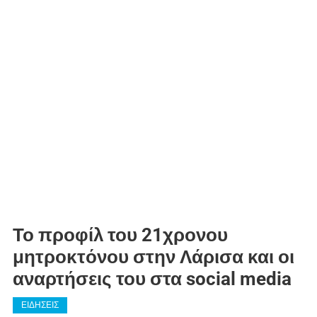
Το προφίλ του 21χρονου
μητροκτόνου στην Λάρισα και οι
αναρτήσεις του στα social media
ΕΙΔΗΣΕΙΣ