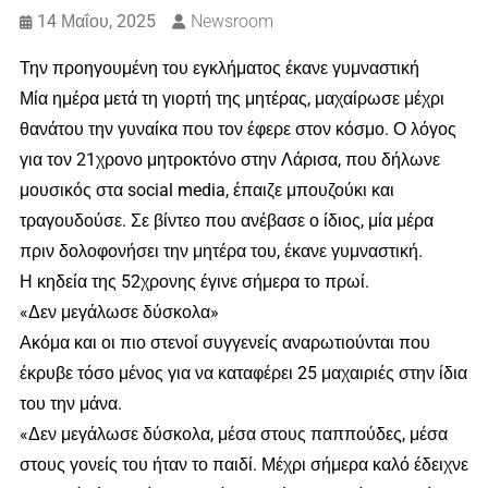
14 Μαΐου, 2025
Newsroom
Την προηγουμένη του εγκλήματος έκανε γυμναστική
Μία ημέρα μετά τη γιορτή της μητέρας, μαχαίρωσε μέχρι
θανάτου την γυναίκα που τον έφερε στον κόσμο. Ο λόγος
για τον 21χρονο μητροκτόνο στην Λάρισα, που δήλωνε
μουσικός στα social media, έπαιζε μπουζούκι και
τραγουδούσε. Σε βίντεο που ανέβασε ο ίδιος, μία μέρα
πριν δολοφονήσει την μητέρα του, έκανε γυμναστική.
Η κηδεία της 52χρονης έγινε σήμερα το πρωί.
«Δεν μεγάλωσε δύσκολα»
Ακόμα και οι πιο στενοί συγγενείς αναρωτιούνται που
έκρυβε τόσο μένος για να καταφέρει 25 μαχαιριές στην ίδια
του την μάνα.
«Δεν μεγάλωσε δύσκολα, μέσα στους παππούδες, μέσα
στους γονείς του ήταν το παιδί. Μέχρι σήμερα καλό έδειχνε