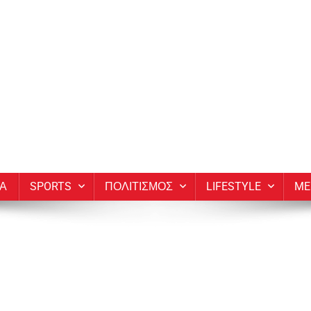
ΙΑ
SPORTS
ΠΟΛΙΤΙΣΜΟΣ
LIFESTYLE
ME