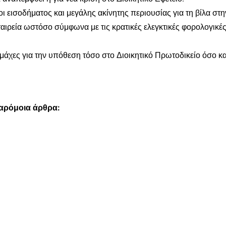
 εισοδήματος και μεγάλης ακίνητης περιουσίας για τη βίλα στη
ταιρεία ωστόσο σύμφωνα με τις κρατικές ελεγκτικές φορολογικέ
μάχες για την υπόθεση τόσο στο Διοικητικό Πρωτοδικείο όσο κα
παρόμοια άρθρα: