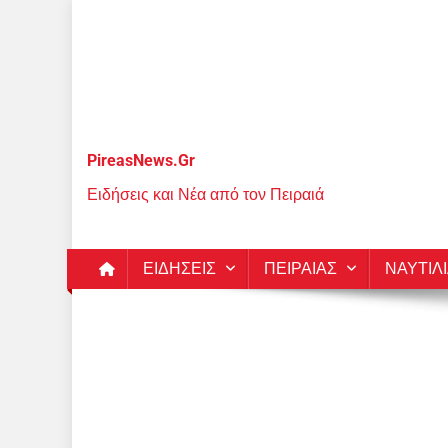
Μεταπηδήστε
στο
περιεχόμενο
PireasNews.Gr
Ειδήσεις και Νέα από τον Πειραιά
ΕΙΔΗΣΕΙΣ
ΠΕΙΡΑΙΑΣ
ΝΑΥΤΙΛ