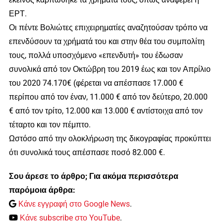
ΕΡΤ.
Οι πέντε Βολιώτες επιχειρηματίες αναζητούσαν τρόπο να
επενδύσουν τα χρήματά του και στην θέα του συμπολίτη
τους, πολλά υποσχόμενο «επενδυτή» του έδωσαν
συνολικά από τον Οκτώβρη του 2019 έως και τον Απρίλιο
του 2020 74.170€ (φέρεται να απέσπασε 17.000 €
περίπου από τον έναν, 11.000 € από τον δεύτερο, 20.000
€ από τον τρίτο, 12.000 και 13.000 € αντίστοιχα από τον
τέταρτο και τον πέμπτο.
Ωστόσο από την ολοκλήρωση της δικογραφίας προκύπτει
ότι συνολικά τους απέσπασε ποσό 82.000 €.
Σου άρεσε το άρθρο; Για ακόμα περισσότερα
παρόμοια άρθρα:
Κάνε εγγραφή στο Google News
.
Κάνε subscribe στο YouTube
.