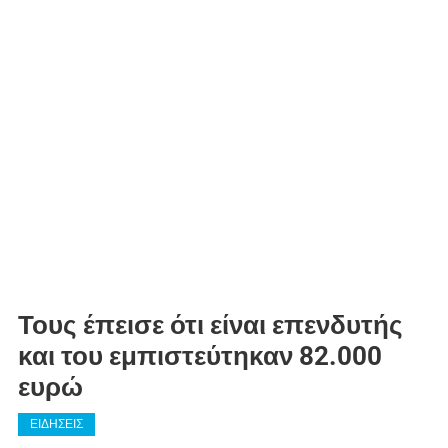
Τους έπεισε ότι είναι επενδυτής
και του εμπιστεύτηκαν 82.000
ευρώ
ΕΙΔΗΣΕΙΣ