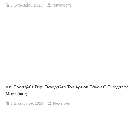
3 Οκτωβρίου, 2023
Newsroom
Δεν Προσήλθε Στην Εισαγγελέα Του Αρείου Πάγου Ο Ευάγγελος
Μαρινάκης
5 Δεκεμβρίου, 2023
Newsroom