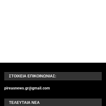
ΣΤΟΙΧΕΊΑ ΕΠΙΚΟΙΝΩΝΊΑΣ:
pireasnews.gr@gmail.com
ΤΕΛΕΥΤΑΊΑ ΝΈΑ