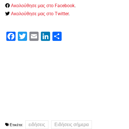
Ακολούθησε μας στο Facebook
.
Ακολούθησε μας στο Twitter
.
Facebook
Twitter
Email
LinkedIn
Μοιραστείτε
ειδήσεις
Ειδήσεις σήμερα
Ετικέτα: