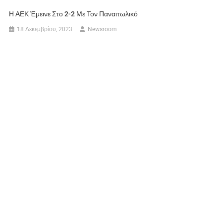
Η ΑΕΚ Έμεινε Στο 2-2 Με Τον Παναιτωλικό
18 Δεκεμβρίου, 2023
Newsroom