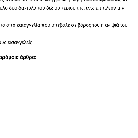
ύλο δύο δάχτυλα του δεξιού χεριού της, ενώ επιπλέον την
τα από καταγγελία που υπέβαλε σε βάρος του η ανιψιά του,
υς εισαγγελείς.
παρόμοια άρθρα: