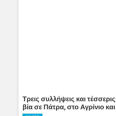
Τρεις συλλήψεις και τέσσερις
βία σε Πάτρα, στο Αγρίνιο κα