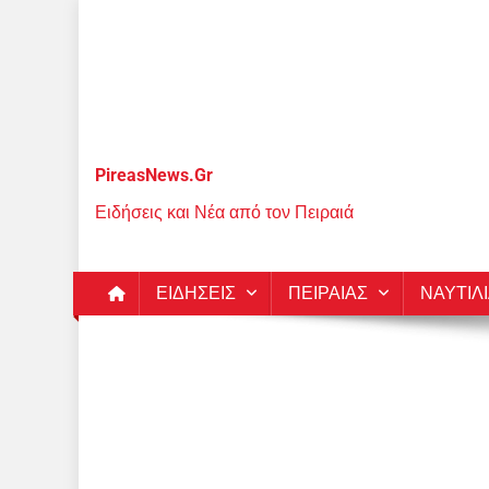
Μεταπηδήστε
στο
περιεχόμενο
PireasNews.Gr
Ειδήσεις και Νέα από τον Πειραιά
ΕΙΔΗΣΕΙΣ
ΠΕΙΡΑΙΑΣ
ΝΑΥΤΙΛ