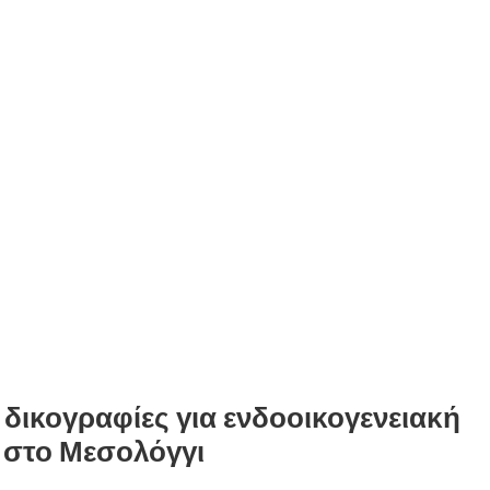
 δικογραφίες για ενδοοικογενειακή
ι στο Μεσολόγγι