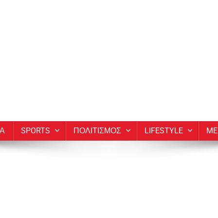
ΙΑ
SPORTS
ΠΟΛΙΤΙΣΜΟΣ
LIFESTYLE
ME