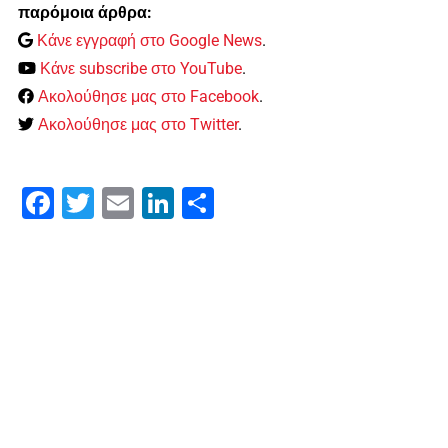
παρόμοια άρθρα:
Κάνε εγγραφή στο Google News
.
Κάνε subscribe στο YouTube
.
Ακολούθησε μας στο Facebook
.
Ακολούθησε μας στο Twitter
.
Facebook
Twitter
Email
LinkedIn
Μοιραστείτε