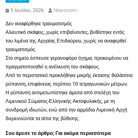
5 Ιουλίου, 2026
Newsroom
Δεν αναφέρθηκε τραυματισμός
Αλιευτικό σκάφος, χωρίς επιβαίνοντες, βυθίστηκε εντός
του λιμένα της Αρχαίας Επιδαύρου, χωρίς να αναφερθεί
τραυματισμός.
Στο σημείο έσπευσε γερανοφόρο όχημα, προκειμένου να
πραγματοποιηθεί η ανέλκυση του σκάφους.
Από το περιστατικό προκλήθηκε μικρής έκτασης θαλάσσια
ρύπανση, επιφάνειας περίπου 10 τετραγωνικών μέτρων.
Η ρύπανση αντιμετωπίστηκε άμεσα από στελέχη του
Λιμενικού Σώματος-Ελληνικής Ακτοφυλακής, με τη
συνδρομή ιδιωτών, ενώ από την αρμόδια Λιμενική Αρχή
διερευνώνται τα αίτια της βύθισης.
Σου άρεσε το άρθρο; Για ακόμα περισσότερα