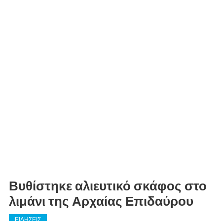
Βυθίστηκε αλιευτικό σκάφος στο
λιμάνι της Αρχαίας Επιδαύρου
ΕΙΔΗΣΕΙΣ