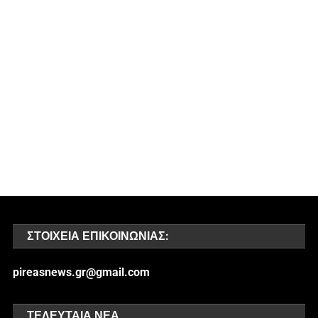
ΣΤΟΙΧΕΊΑ ΕΠΙΚΟΙΝΩΝΊΑΣ:
pireasnews.gr@gmail.com
ΤΕΛΕΥΤΑΊΑ ΝΈΑ