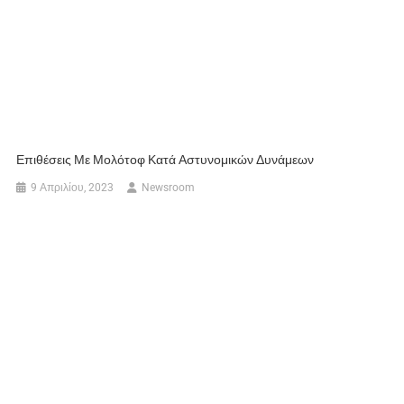
Επιθέσεις Με Μολότοφ Κατά Αστυνομικών Δυνάμεων
9 Απριλίου, 2023
Newsroom