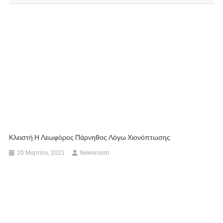
Κλειστή Η Λεωφόρος Πάρνηθος Λόγω Χιονόπτωσης
20 Μαρτίου, 2022
Newsroom