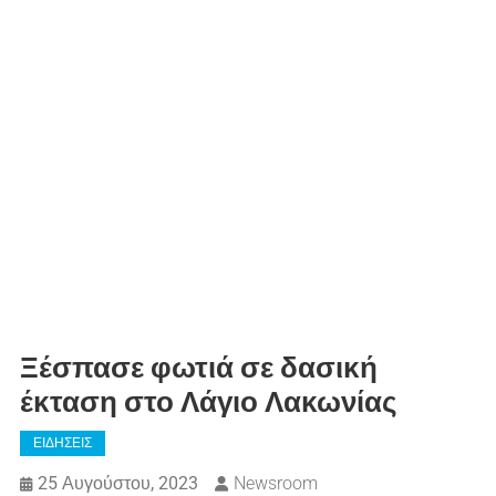
Ξέσπασε φωτιά σε δασική
έκταση στο Λάγιο Λακωνίας
ΕΙΔΗΣΕΙΣ
25 Αυγούστου, 2023
Newsroom