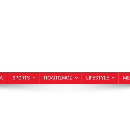
ΙΑ
SPORTS
ΠΟΛΙΤΙΣΜΟΣ
LIFESTYLE
ME