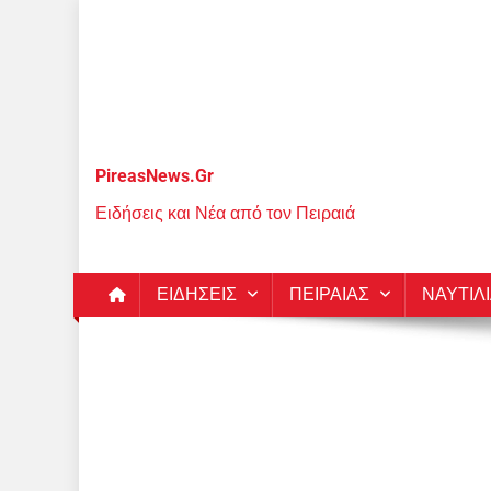
Μεταπηδήστε
στο
περιεχόμενο
PireasNews.Gr
Ειδήσεις και Νέα από τον Πειραιά
ΕΙΔΗΣΕΙΣ
ΠΕΙΡΑΙΑΣ
ΝΑΥΤΙΛ