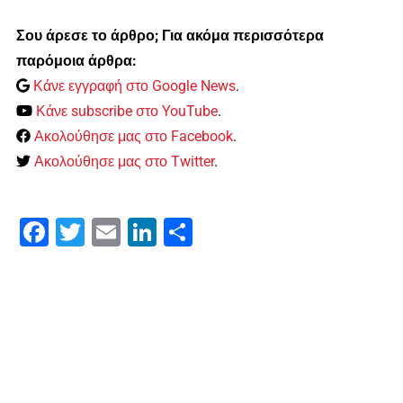
Σου άρεσε το άρθρο; Για ακόμα περισσότερα
παρόμοια άρθρα:
Κάνε εγγραφή στο Google News
.
Κάνε subscribe στο YouTube
.
Ακολούθησε μας στο Facebook
.
Ακολούθησε μας στο Twitter
.
Facebook
Twitter
Email
LinkedIn
Μοιραστείτε