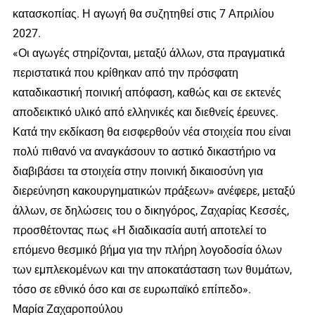
κατασκοπίας. Η αγωγή θα συζητηθεί στις 7 Απριλίου
2027.
«Οι αγωγές στηρίζονται, μεταξύ άλλων, στα πραγματικά
περιστατικά που κρίθηκαν από την πρόσφατη
καταδικαστική ποινική απόφαση, καθώς και σε εκτενές
αποδεικτικό υλικό από ελληνικές και διεθνείς έρευνες.
Κατά την εκδίκαση θα εισφερθούν νέα στοιχεία που είναι
πολύ πιθανό να αναγκάσουν το αστικό δικαστήριο να
διαβιβάσει τα στοιχεία στην ποινική δικαιοσύνη για
διερεύνηση κακουργηματικών πράξεων» ανέφερε, μεταξύ
άλλων, σε δηλώσεις του ο δικηγόρος, Ζαχαρίας Κεσσές,
προσθέτοντας πως «Η διαδικασία αυτή αποτελεί το
επόμενο θεσμικό βήμα για την πλήρη λογοδοσία όλων
των εμπλεκομένων και την αποκατάσταση των θυμάτων,
τόσο σε εθνικό όσο και σε ευρωπαϊκό επίπεδο».
Μαρία Ζαχαροπούλου