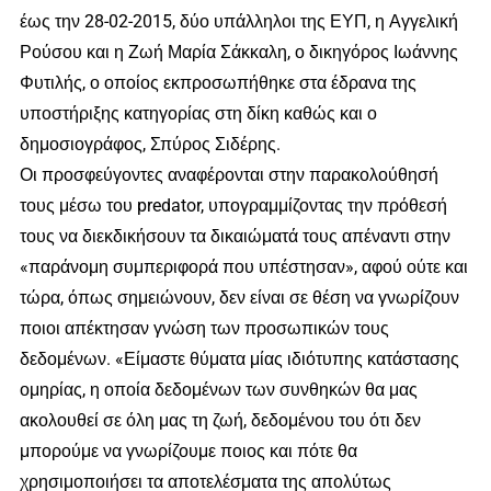
έως την 28-02-2015, δύο υπάλληλοι της ΕΥΠ, η Αγγελική
Ρούσου και η Ζωή Μαρία Σάκκαλη, ο δικηγόρος Ιωάννης
Φυτιλής, ο οποίος εκπροσωπήθηκε στα έδρανα της
υποστήριξης κατηγορίας στη δίκη καθώς και ο
δημοσιογράφος, Σπύρος Σιδέρης.
Οι προσφεύγοντες αναφέρονται στην παρακολούθησή
τους μέσω του predator, υπογραμμίζοντας την πρόθεσή
τους να διεκδικήσουν τα δικαιώματά τους απέναντι στην
«παράνομη συμπεριφορά που υπέστησαν», αφού ούτε και
τώρα, όπως σημειώνουν, δεν είναι σε θέση να γνωρίζουν
ποιοι απέκτησαν γνώση των προσωπικών τους
δεδομένων. «Είμαστε θύματα μίας ιδιότυπης κατάστασης
ομηρίας, η οποία δεδομένων των συνθηκών θα μας
ακολουθεί σε όλη μας τη ζωή, δεδομένου του ότι δεν
μπορούμε να γνωρίζουμε ποιος και πότε θα
χρησιμοποιήσει τα αποτελέσματα της απολύτως