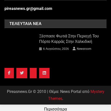
pireasnews.gr@gmail.com
ΤΕΛΕΥΤΑΊΑ ΝΈΑ
Ξέσπασε Φωτιά Στην Περιοχή Του
Πόρτο Καρράς Στην Χαλκιδική
6 Αυγούστου, 2026
Newsroom
Pireasnews.Gr © 2010
|
Θέμα: News Portal από
Mystery
Themes
.
Περισσότερα