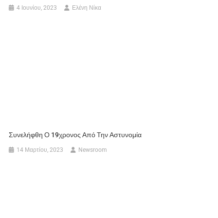
4 Ιουνίου, 2023
Ελένη Νίκα
Συνελήφθη Ο 19χρονος Από Την Αστυνομία
14 Μαρτίου, 2023
Newsroom