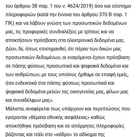
του άρθρου 38 παρ. 1 του ν. 4624/2019) όσο και σύστημα
πληροφοριών (κατά την έννοια του άρθρου 370 Β παρ. 1
ΠΚ) και να λάβουν γνώση των προσωπικών δεδομένων
μας, τις προφορικές συνδιαλέξεις με τρίτους και να
αποκτήσουν πρόσβαση στα ηλεκτρονικά δεδομένα μας.
Δέον, δε, όπως επισημανθεί, ότι πέραν των δικών μας
προσωπικών δεδομένων, οι εναγόμενοι έχουν πρόσβαση
σε πάσης φύσεως προσωπικά και ψηφιακά δεδομένα και
των ανθρώπων, με τους οποίους ήρθαμε σε επαφή εμείς,
ήτοι ενδεικτικά στα πάσης φύσεως προσωπικά και
ψηφιακά δεδομένα μελών της οικογενείας μας, φίλων μας
και συναδέλφων μας».
Μάλιστα, αναφέρεται πως υπάρχουν και περιπτώσεις που
εγείρονται «θέματα εθνικής ασφάλειας» καθώς
αποκτήθηκε πρόσβαση και σε απόρρητες πληροφορίες
βάζοντας και πάλι στο «κάδρο» το αδίκημα της