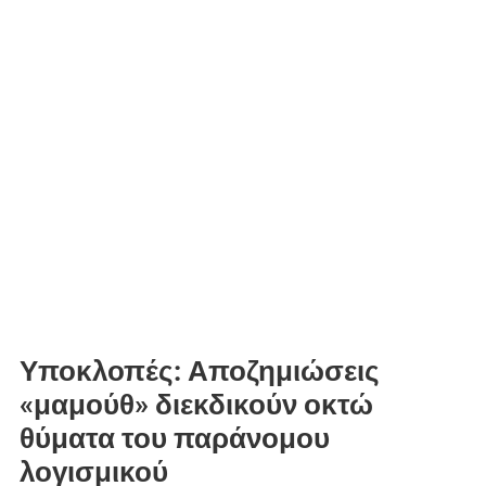
Υποκλοπές: Αποζημιώσεις
«μαμούθ» διεκδικούν οκτώ
θύματα του παράνομου
λογισμικού