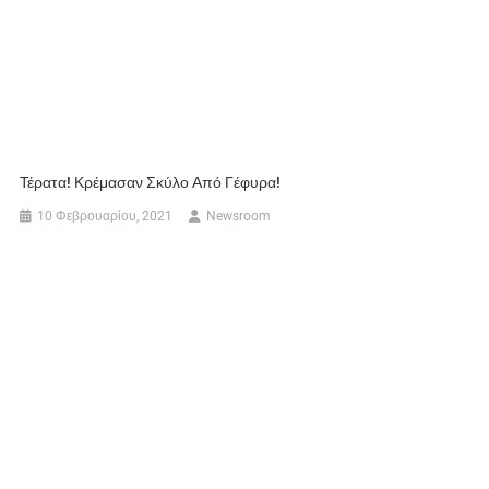
Τέρατα! Κρέμασαν Σκύλο Από Γέφυρα!
10 Φεβρουαρίου, 2021
Newsroom