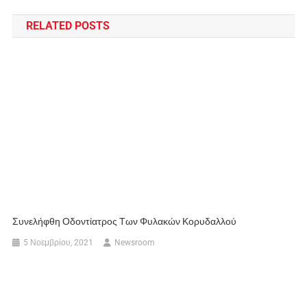
RELATED POSTS
Συνελήφθη Οδοντίατρος Των Φυλακών Κορυδαλλού
5 Νοεμβρίου, 2021
Newsroom