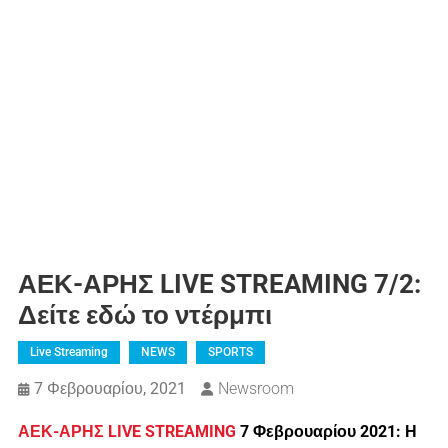
ΑΕΚ-ΑΡΗΣ LIVE STREAMING 7/2:
Δείτε εδώ το ντέρμπι
Live Streaming
NEWS
SPORTS
7 Φεβρουαρίου, 2021
Newsroom
ΑΕΚ-ΑΡΗΣ LIVE STREAMING
7 Φεβρουαρίου 2021: Η