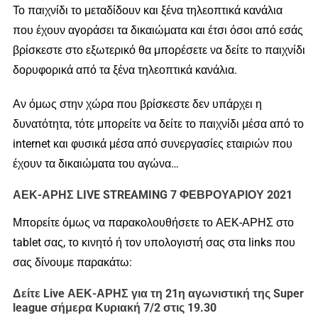
Το παιχνίδι το μεταδίδουν και ξένα τηλεοπτικά κανάλια
που έχουν αγοράσει τα δικαιώματα και έτσι όσοι από εσάς
βρίσκεστε στο εξωτερικό θα μπορέσετε να δείτε το παιχνίδι
δορυφορικά από τα ξένα τηλεοπτικά κανάλια.
Αν όμως στην χώρα που βρίσκεστε δεν υπάρχει η
δυνατότητα, τότε μπορείτε να δείτε το παιχνίδι μέσα από το
internet και φυσικά μέσα από συνεργασίες εταιριών που
έχουν τα δικαιώματα του αγώνα…
ΑΕΚ-ΑΡΗΣ LIVE STREAMING 7 ΦΕΒΡΟΥΑΡΙΟΥ 2021
Μπορείτε όμως να παρακολουθήσετε το ΑΕΚ-ΑΡΗΣ στο
tablet σας, το κινητό ή τον υπολογιστή σας στα links που
σας δίνουμε παρακάτω:
Δείτε Live ΑΕΚ-ΑΡΗΣ για τη 21η αγωνιστική της Super
league σήμερα Κυριακή 7/2 στις 19.30