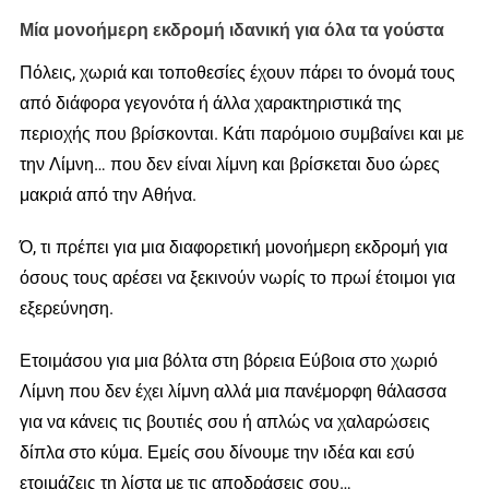
Μία μονοήμερη εκδρομή ιδανική για όλα τα γούστα
Πόλεις, χωριά και τοποθεσίες έχουν πάρει το όνομά τους
από διάφορα γεγονότα ή άλλα χαρακτηριστικά της
περιοχής που βρίσκονται. Κάτι παρόμοιο συμβαίνει και με
την Λίμνη… που δεν είναι λίμνη και βρίσκεται δυο ώρες
μακριά από την Αθήνα.
Ό, τι πρέπει για μια διαφορετική μονοήμερη εκδρομή για
όσους τους αρέσει να ξεκινούν νωρίς το πρωί έτοιμοι για
εξερεύνηση.
Ετοιμάσου για μια βόλτα στη βόρεια Εύβοια στο χωριό
Λίμνη που δεν έχει λίμνη αλλά μια πανέμορφη θάλασσα
για να κάνεις τις βουτιές σου ή απλώς να χαλαρώσεις
δίπλα στο κύμα. Εμείς σου δίνουμε την ιδέα και εσύ
ετοιμάζεις τη λίστα με τις αποδράσεις σου…