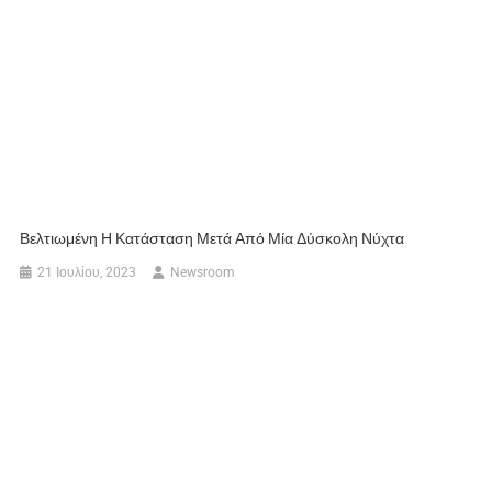
Βελτιωμένη Η Κατάσταση Μετά Από Μία Δύσκολη Νύχτα
21 Ιουλίου, 2023
Newsroom