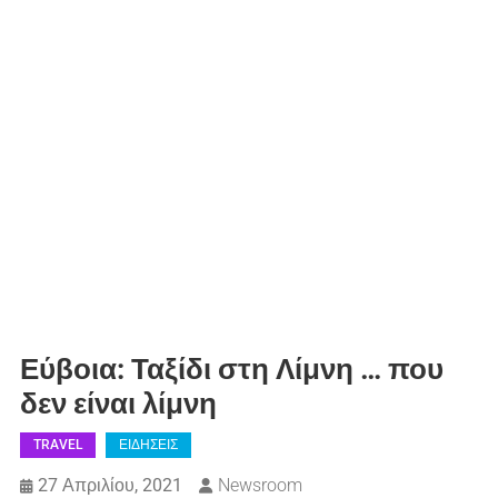
Εύβοια: Ταξίδι στη Λίμνη … που
δεν είναι λίμνη
TRAVEL
ΕΙΔΗΣΕΙΣ
27 Απριλίου, 2021
Newsroom