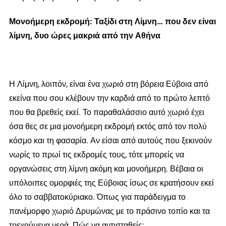
Μονοήμερη εκδρομή: Ταξίδι στη Λίμνη… που δεν είναι
λίμνη, δυο ώρες μακριά από την Αθήνα
Η Λίμνη, λοιπόν, είναι ένα χωριό στη βόρεια Εύβοια από
εκείνα που σου κλέβουν την καρδιά από το πρώτο λεπτό
που θα βρεθείς εκεί. Το παραθαλάσσιο αυτό χωριό έχει
όσα θες σε μια μονοήμερη εκδρομή εκτός από τον πολύ
κόσμο και τη φασαρία. Αν είσαι από αυτούς που ξεκινούν
νωρίς το πρωί τις εκδρομές τους, τότε μπορείς να
οργανώσεις στη λίμνη ακόμη και μονοήμερη. Βέβαια οι
υπόλοιπες ομορφιές της Εύβοιας ίσως σε κρατήσουν εκεί
όλο το σαββατοκύριακο. Όπως για παράδειγμα το
πανέμορφο χωριό Δρυμώνας με το πράσινο τοπίο και τα
τρεχούμενα νερά. Πώς να αντισταθείς;