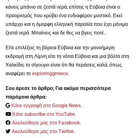
κάνεις μπάνιο σε ζεστά νερά, επίσης η Εύβοια είναι ο
προορισμός που κρύβει ένα ενδιαφέρον μυστικό. Εκεί
υπάρχει και η όμορφη ελληνική παραλία που έχει μόνιμα
ζεστά νερά. Μπαίνεις και δε θες να βγεις ποτέ…
Είτε επιλέξεις τη βόρεια Εύβοια και την μονοήμερη
εκδρομή στη Λίμνη είτε τη νότια Εύβοια και μια βόλτα στη
Χαλκίδα, το σίγουρο είναι ότι θα περάσεις καλά, όπως
αναφέρει το
exploringgrreece.
Σου άρεσε το άρθρο; Για ακόμα περισσότερα
παρόμοια άρθρα:
Κάνε εγγραφή στο Google News
.
Κάνε subscribe στο YouTube
.
Ακολούθησε μας στο Facebook
.
Ακολούθησε μας στο Twitter
.